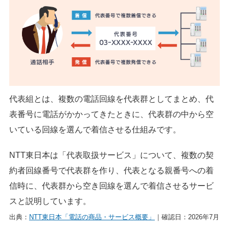
代表組とは、複数の電話回線を代表群としてまとめ、代
表番号に電話がかかってきたときに、代表群の中から空
いている回線を選んで着信させる仕組みです。
NTT東日本は「代表取扱サービス」について、複数の契
約者回線番号で代表群を作り、代表となる親番号への着
信時に、代表群から空き回線を選んで着信させるサービ
スと説明しています。
出典：
NTT東日本「電話の商品・サービス概要」
｜確認日：2026年7月