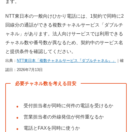
ます。
NTT東日本の一般向けひかり電話には、1契約で同時に2
回線分の通話ができる複数チャネルサービス「ダブルチ
ャネル」があります。法人向けサービスでは利用できる
チャネル数や番号数が異なるため、契約中のサービス名
と提供条件を確認してください。
出典：
NTT東日本「複数チャネルサービス『ダブルチャネル』」
｜確
認日：2026年7月13日
必要チャネル数を考える目安
受付担当者が同時に何件の電話を受けるか
営業担当者の外線発信が何件重なるか
電話とFAXを同時に使うか