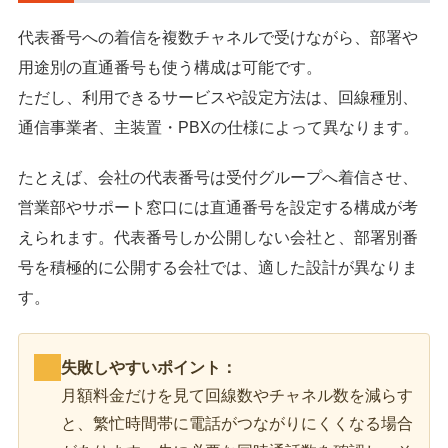
代表番号への着信を複数チャネルで受けながら、部署や
用途別の直通番号も使う構成は可能です。
ただし、利用できるサービスや設定方法は、回線種別、
通信事業者、主装置・PBXの仕様によって異なります。
たとえば、会社の代表番号は受付グループへ着信させ、
営業部やサポート窓口には直通番号を設定する構成が考
えられます。代表番号しか公開しない会社と、部署別番
号を積極的に公開する会社では、適した設計が異なりま
す。
失敗しやすいポイント：
月額料金だけを見て回線数やチャネル数を減らす
と、繁忙時間帯に電話がつながりにくくなる場合