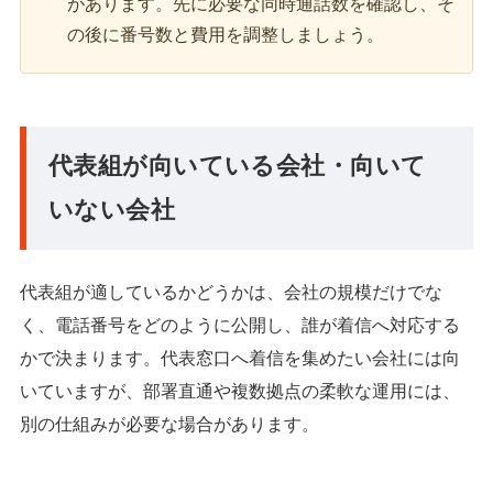
があります。先に必要な同時通話数を確認し、そ
の後に番号数と費用を調整しましょう。
代表組が向いている会社・向いて
いない会社
代表組が適しているかどうかは、会社の規模だけでな
く、電話番号をどのように公開し、誰が着信へ対応する
かで決まります。代表窓口へ着信を集めたい会社には向
いていますが、部署直通や複数拠点の柔軟な運用には、
別の仕組みが必要な場合があります。