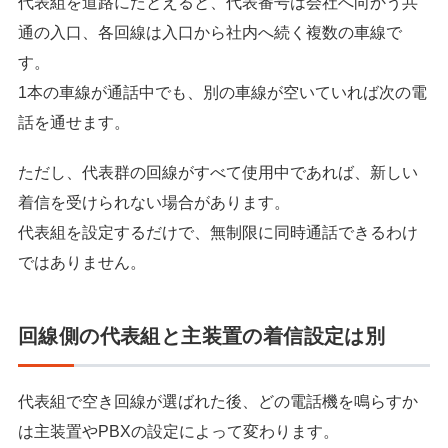
代表組を道路にたとえると、代表番号は会社へ向かう共
通の入口、各回線は入口から社内へ続く複数の車線で
す。
1本の車線が通話中でも、別の車線が空いていれば次の電
話を通せます。
ただし、代表群の回線がすべて使用中であれば、新しい
着信を受けられない場合があります。
代表組を設定するだけで、無制限に同時通話できるわけ
ではありません。
回線側の代表組と主装置の着信設定は別
代表組で空き回線が選ばれた後、どの電話機を鳴らすか
は主装置やPBXの設定によって変わります。