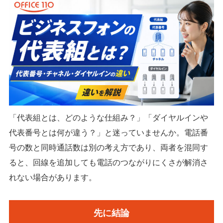
「代表組とは、どのような仕組み？」「ダイヤルインや
代表番号とは何が違う？」と迷っていませんか。電話番
号の数と同時通話数は別の考え方であり、両者を混同す
ると、回線を追加しても電話のつながりにくさが解消さ
れない場合があります。
先に結論