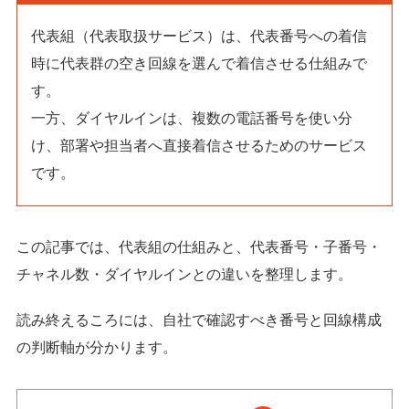
代表組（代表取扱サービス）は、代表番号への着信
時に代表群の空き回線を選んで着信させる仕組みで
す。
一方、ダイヤルインは、複数の電話番号を使い分
け、部署や担当者へ直接着信させるためのサービス
です。
この記事では、代表組の仕組みと、代表番号・子番号・
チャネル数・ダイヤルインとの違いを整理します。
読み終えるころには、自社で確認すべき番号と回線構成
の判断軸が分かります。