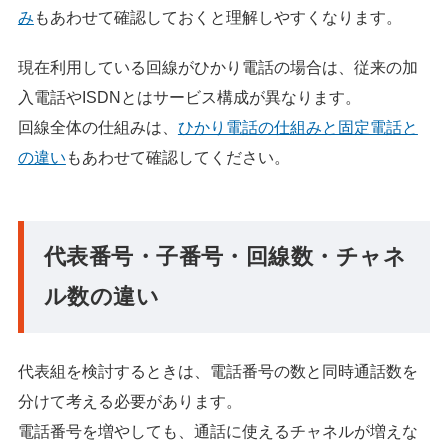
み
もあわせて確認しておくと理解しやすくなります。
現在利用している回線がひかり電話の場合は、従来の加
入電話やISDNとはサービス構成が異なります。
回線全体の仕組みは、
ひかり電話の仕組みと固定電話と
の違い
もあわせて確認してください。
代表番号・子番号・回線数・チャネ
ル数の違い
代表組を検討するときは、電話番号の数と同時通話数を
分けて考える必要があります。
電話番号を増やしても、通話に使えるチャネルが増えな