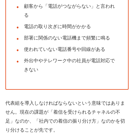
顧客から「電話がつながらない」と言われ
る
電話の取り次ぎに時間がかかる
部署に関係のない電話機まで頻繁に鳴る
使われていない電話番号や回線がある
外出中やテレワーク中の社員が電話対応で
きない
代表組を導入しなければならないという意味ではありま
せん。現在の課題が「着信を受けられるチャネルの不
足」なのか、「社内での着信の振り分け方」なのかを切
り分けることが先です。