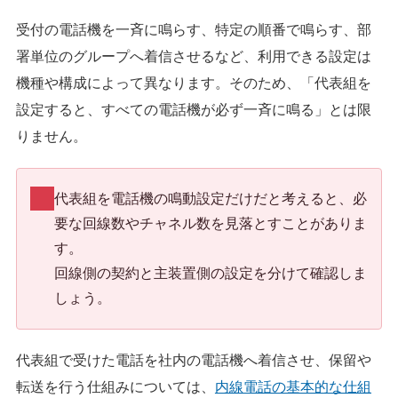
受付の電話機を一斉に鳴らす、特定の順番で鳴らす、部
署単位のグループへ着信させるなど、利用できる設定は
機種や構成によって異なります。そのため、「代表組を
設定すると、すべての電話機が必ず一斉に鳴る」とは限
りません。
代表組を電話機の鳴動設定だけだと考えると、必
要な回線数やチャネル数を見落とすことがありま
す。
回線側の契約と主装置側の設定を分けて確認しま
しょう。
代表組で受けた電話を社内の電話機へ着信させ、保留や
転送を行う仕組みについては、
内線電話の基本的な仕組