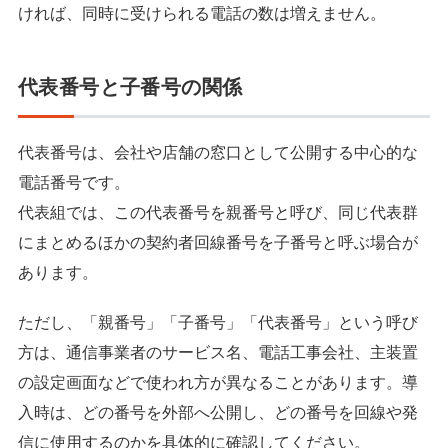
ければ、同時に受けられる電話の数は増えません。
代表番号と子番号の関係
代表番号は、会社や店舗の窓口として公開する中心的な
電話番号です。
代表組では、この代表番号を親番号と呼び、同じ代表群
にまとめるほかの契約者回線番号を子番号と呼ぶ場合が
あります。
ただし、「親番号」「子番号」「代表番号」という呼び
方は、通信事業者のサービス名、電話工事会社、主装置
の設定画面などで使われ方が異なることがあります。導
入時は、どの番号を外部へ公開し、どの番号を回線や発
信に使用するのかを具体的に確認してください。