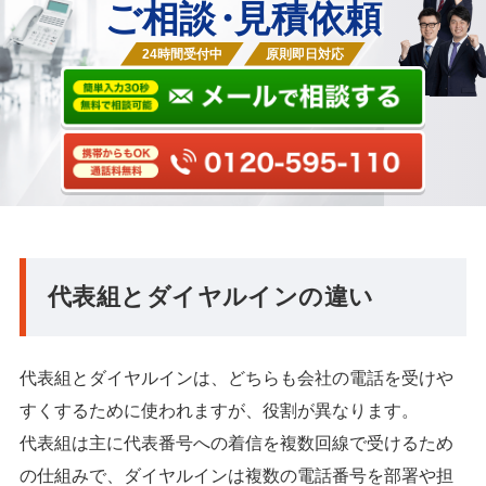
ご相談
・
見積依頼
24時間受付中
原則即日対応
代表組とダイヤルインの違い
代表組とダイヤルインは、どちらも会社の電話を受けや
すくするために使われますが、役割が異なります。
代表組は主に代表番号への着信を複数回線で受けるため
の仕組みで、ダイヤルインは複数の電話番号を部署や担