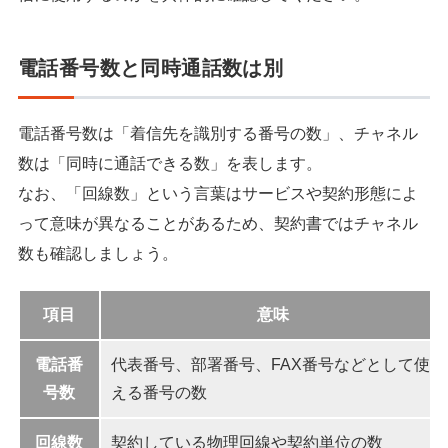
電話番号数と同時通話数は別
電話番号数は「着信先を識別する番号の数」、チャネル
数は「同時に通話できる数」を表します。
なお、「回線数」という言葉はサービスや契約形態によ
って意味が異なることがあるため、契約書ではチャネル
数も確認しましょう。
項目
意味
電話番
代表番号、部署番号、FAX番号などとして使
号数
える番号の数
回線数
契約している物理回線や契約単位の数