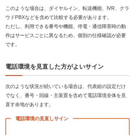
このような場合は、ダイヤルイン、転送機能、IVR、クラ
ウドPBXなどを含めて比較する必要があります。
ただし、利用できる番号や機能、停電・通信障害時の動
作はサービスごとに異なるため、個別の仕様確認が必要
です。
電話環境を見直した方がよいサイン
次のような状況が続いている場合は、代表組の設定だけ
でなく、番号・回線・主装置を含めて電話環境全体を見
直す余地があります。
電話環境の見直しサイン