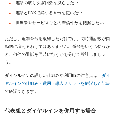
電話の取り次ぎ回数を減らしたい
電話とFAXで異なる番号を使いたい
担当者やサービスごとの着信件数を把握したい
ただし、追加番号を取得しただけでは、同時通話数が自
動的に増えるわけではありません。番号をいくつ使うか
と、何件の通話を同時に行うかを分けて設計しましょ
う。
ダイヤルインの詳しい仕組みや利用時の注意点は、
ダイ
ヤルインの仕組み・費用・導入メリットを解説した記事
で確認できます。
代表組とダイヤルインを併用する場合