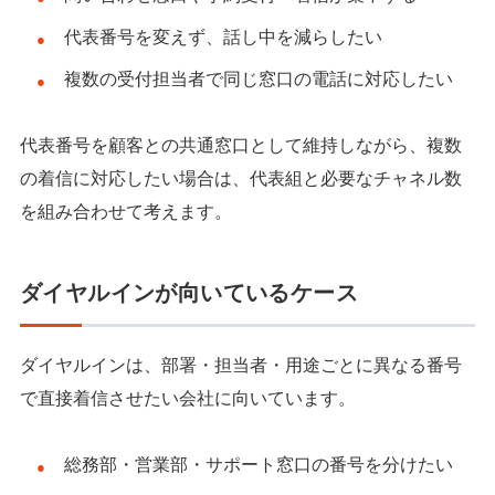
代表番号を変えず、話し中を減らしたい
複数の受付担当者で同じ窓口の電話に対応したい
代表番号を顧客との共通窓口として維持しながら、複数
の着信に対応したい場合は、代表組と必要なチャネル数
を組み合わせて考えます。
ダイヤルインが向いているケース
ダイヤルインは、部署・担当者・用途ごとに異なる番号
で直接着信させたい会社に向いています。
総務部・営業部・サポート窓口の番号を分けたい