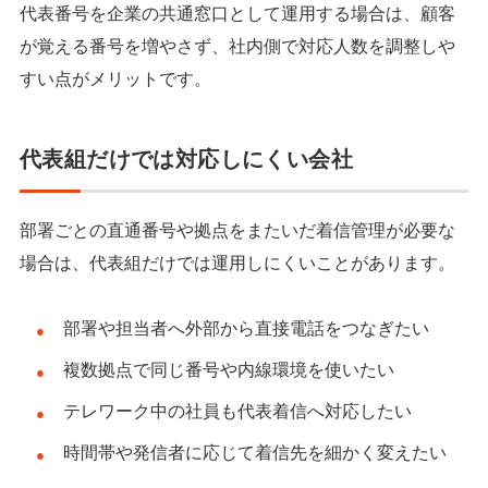
代表番号を企業の共通窓口として運用する場合は、顧客
が覚える番号を増やさず、社内側で対応人数を調整しや
すい点がメリットです。
代表組だけでは対応しにくい会社
部署ごとの直通番号や拠点をまたいだ着信管理が必要な
場合は、代表組だけでは運用しにくいことがあります。
部署や担当者へ外部から直接電話をつなぎたい
複数拠点で同じ番号や内線環境を使いたい
テレワーク中の社員も代表着信へ対応したい
時間帯や発信者に応じて着信先を細かく変えたい