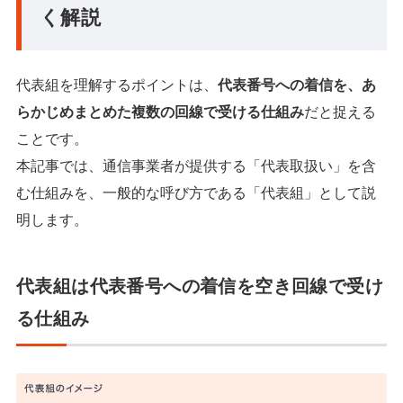
く解説
代表組を理解するポイントは、
代表番号への着信を、あ
らかじめまとめた複数の回線で受ける仕組み
だと捉える
ことです。
本記事では、通信事業者が提供する「代表取扱い」を含
む仕組みを、一般的な呼び方である「代表組」として説
明します。
代表組は代表番号への着信を空き回線で受け
る仕組み