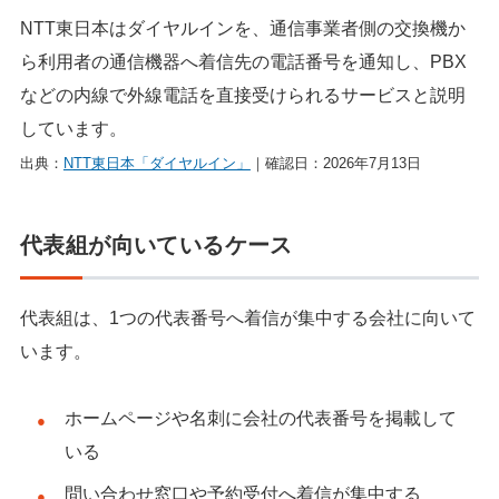
NTT東日本はダイヤルインを、通信事業者側の交換機か
ら利用者の通信機器へ着信先の電話番号を通知し、PBX
などの内線で外線電話を直接受けられるサービスと説明
しています。
出典：
NTT東日本「ダイヤルイン」
｜確認日：2026年7月13日
代表組が向いているケース
代表組は、1つの代表番号へ着信が集中する会社に向いて
います。
ホームページや名刺に会社の代表番号を掲載して
いる
問い合わせ窓口や予約受付へ着信が集中する