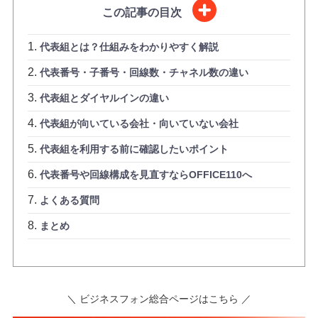
この記事の目次
代表組とは？仕組みをわかりやすく解説
代表番号・子番号・回線数・チャネル数の違い
代表組とダイヤルインの違い
代表組が向いている会社・向いていない会社
代表組を利用する前に確認したいポイント
代表番号や回線構成を見直すならOFFICE110へ
よくある質問
まとめ
＼ ビジネスフォン総合ページはこちら ／