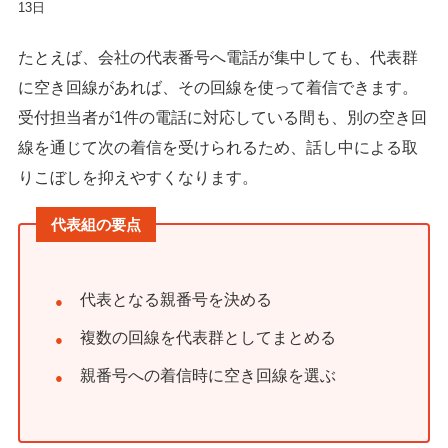
13日
たとえば、会社の代表番号へ電話が集中しても、代表群
に空き回線があれば、その回線を使って着信できます。
受付担当者が1件の電話に対応している間も、別の空き回
線を通じて次の着信を受けられるため、話し中による取
りこぼしを抑えやすくなります。
代表組の要点
代表となる親番号を決める
複数の回線を代表群としてまとめる
親番号への着信時に空き回線を選ぶ