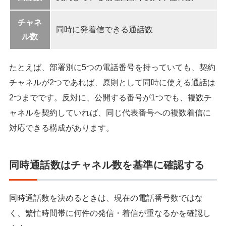
チャネ
同時に発着信できる通話数
ル数
たとえば、部署別に5つの電話番号を持っていても、契約
チャネルが2つであれば、原則として同時に使える通話は
2つまでです。反対に、公開する番号が1つでも、複数チ
ャネルを契約していれば、同じ代表番号への複数着信に
対応できる構成があります。
同時通話数はチャネル数を基準に確認する
同時通話数を決めるときは、現在の電話番号数ではな
く、繁忙時間帯に何件の発信・着信が重なるかを確認し