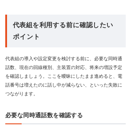
代表組を利用する前に確認したい
ポイント
代表組の導入や設定変更を検討する前に、必要な同時通
話数、現在の回線種別、主装置の対応、将来の増設予定
を確認しましょう。ここを曖昧にしたまま進めると、電
話番号は増えたのに話し中が減らない、といった失敗に
つながります。
必要な同時通話数を確認する