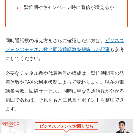
繁忙期やキャンペーン時に着信が増えるか
同時通話数の考え方をさらに確認したい方は、
ビジネス
フォンのチャネル数と同時通話数を解説した記事
も参考
にしてください。
必要なチャネル数や代表番号の構成は、繁忙時間帯の発
着信数やFAXの利用状況によって変わります。現在の電
話番号数、回線サービス、同時に重なる通話数が分かる
範囲であれば、それをもとに見直すポイントを整理でき
ます。
ビジネスフォンでお困りなら