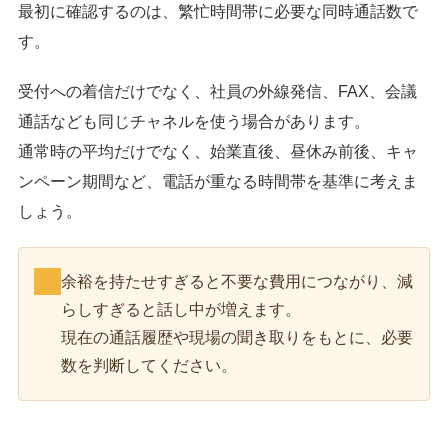
最初に確認するのは、繁忙時間帯に必要な同時通話数で
す。
受付への着信だけでなく、社員の外線発信、FAX、会議
通話なども同じチャネルを使う場合があります。
通常時の平均だけでなく、始業直後、昼休み前後、キャ
ンペーン期間など、電話が重なる時間帯を基準に考えま
しょう。
余裕を持たせすぎると不要な費用につながり、減
らしすぎると話し中が増えます。
現在の通話履歴や現場の聞き取りをもとに、必要
数を判断してください。