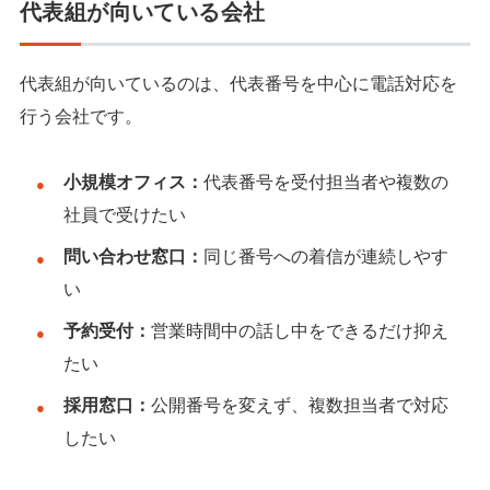
代表組が向いている会社
代表組が向いているのは、代表番号を中心に電話対応を
行う会社です。
小規模オフィス：
代表番号を受付担当者や複数の
社員で受けたい
問い合わせ窓口：
同じ番号への着信が連続しやす
い
予約受付：
営業時間中の話し中をできるだけ抑え
たい
採用窓口：
公開番号を変えず、複数担当者で対応
したい