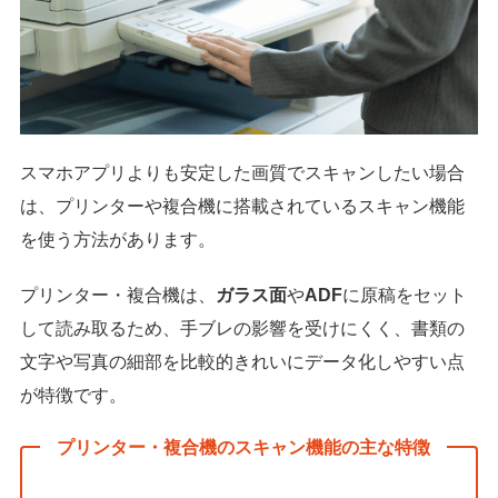
スマホアプリよりも安定した画質でスキャンしたい場合
は、プリンターや複合機に搭載されているスキャン機能
を使う方法があります。
プリンター・複合機は、
ガラス面
や
ADF
に原稿をセット
して読み取るため、手ブレの影響を受けにくく、書類の
文字や写真の細部を比較的きれいにデータ化しやすい点
が特徴です。
プリンター・複合機のスキャン機能の主な特徴