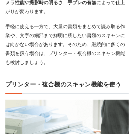
メラ性能
や
撮影時の明るさ
、
手ブレの有無
によって仕上
がりが変わります。
手軽に使える一方で、大量の書類をまとめて読み取る作
業や、文字の細部まで鮮明に残したい書類のスキャンに
は向かない場合があります。そのため、継続的に多くの
書類を扱う場合は、プリンター・複合機のスキャン機能
も検討しましょう。
プリンター・複合機のスキャン機能を使う