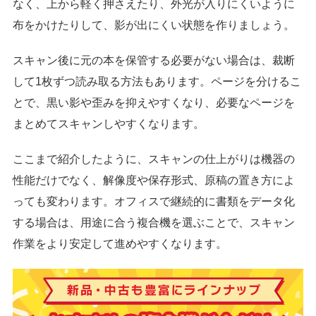
なく、上から軽く押さえたり、外光が入りにくいように
布をかけたりして、影が出にくい状態を作りましょう。
スキャン後に元の本を保管する必要がない場合は、裁断
して1枚ずつ読み取る方法もあります。ページを分けるこ
とで、黒い影や歪みを抑えやすくなり、必要なページを
まとめてスキャンしやすくなります。
ここまで紹介したように、スキャンの仕上がりは機器の
性能だけでなく、解像度や保存形式、原稿の置き方によ
っても変わります。オフィスで継続的に書類をデータ化
する場合は、用途に合う複合機を選ぶことで、スキャン
作業をより安定して進めやすくなります。