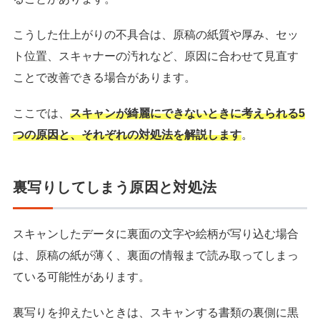
こうした仕上がりの不具合は、原稿の紙質や厚み、セッ
ト位置、スキャナーの汚れなど、原因に合わせて見直す
ことで改善できる場合があります。
ここでは、
スキャンが綺麗にできないときに考えられる5
つの原因と、それぞれの対処法を解説します
。
裏写りしてしまう原因と対処法
スキャンしたデータに裏面の文字や絵柄が写り込む場合
は、原稿の紙が薄く、裏面の情報まで読み取ってしまっ
ている可能性があります。
裏写りを抑えたいときは、スキャンする書類の裏側に黒