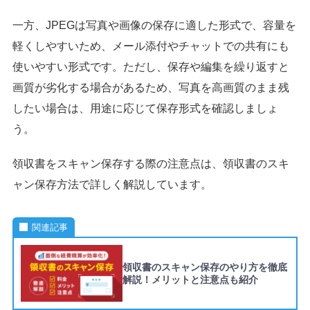
一方、JPEGは写真や画像の保存に適した形式で、容量を
軽くしやすいため、メール添付やチャットでの共有にも
使いやすい形式です。ただし、保存や編集を繰り返すと
画質が劣化する場合があるため、写真を高画質のまま残
したい場合は、用途に応じて保存形式を確認しましょ
う。
領収書をスキャン保存する際の注意点は、領収書のスキ
ャン保存方法で詳しく解説しています。
関連記事
領収書のスキャン保存のやり方を徹底
解説！メリットと注意点も紹介