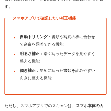
す。
スマホアプリで確認したい補正機能
自動トリミング
：書類や写真の枠に合わせ
て余白を調整できる機能
明るさ補正
：暗く写ったデータを見やすく
整える機能
傾き補正
：斜めに写った書類を読みやすい
向きに整える機能
ただし、スマホアプリでのスキャンは、
スマホ本体のカ