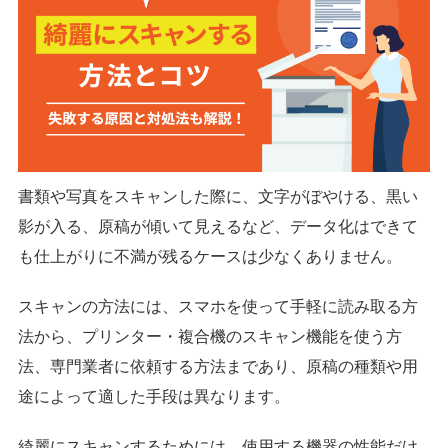
書類や写真をスキャンした際に、文字がぼやける、黒い
影が入る、原稿が傾いて見えるなど、データ化はできて
も仕上がりに不満が残るケースは少なくありません。
スキャンの方法には、スマホを使って手軽に読み取る方
法から、プリンター・複合機のスキャン機能を使う方
法、専門業者に依頼する方法まであり、原稿の種類や用
途によって適した手段は異なります。
綺麗にスキャンするためには、使用する機器の性能だけ