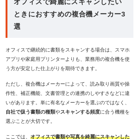
オフィスで綺麗にスキャンしたい
ときにおすすめの複合機メーカー3
選
オフィスで継続的に書類をスキャンする場合は、スマホ
アプリや家庭用プリンターよりも、業務用の複合機を使
う方が安定した仕上がりを期待できます。
ただし、複合機はメーカーによって、読み取り画質や操
作性、補正機能、文書管理との連携のしやすさなどに違
いがあります。単に有名なメーカーを選ぶのではなく、
自社で扱う書類の種類
や
スキャンする頻度
に合う機種を
選ぶことが大切です。
ここでは、
オフィスで書類や写真を綺麗にスキャンした