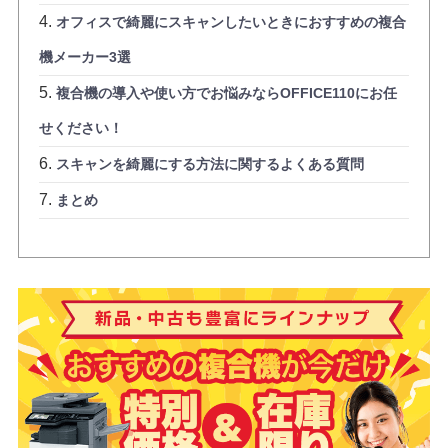
オフィスで綺麗にスキャンしたいときにおすすめの複合
機メーカー3選
複合機の導入や使い方でお悩みならOFFICE110にお任
せください！
スキャンを綺麗にする方法に関するよくある質問
まとめ