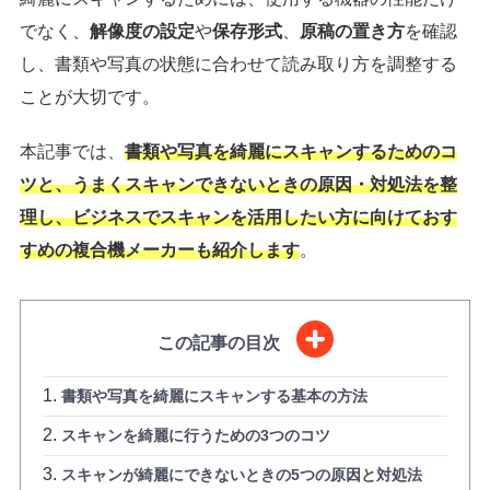
でなく、
解像度の設定
や
保存形式
、
原稿の置き方
を確認
し、書類や写真の状態に合わせて読み取り方を調整する
ことが大切です。
本記事では、
書類や写真を綺麗にスキャンするためのコ
ツと、うまくスキャンできないときの原因・対処法を整
理し、ビジネスでスキャンを活用したい方に向けておす
すめの複合機メーカーも紹介します
。
この記事の目次
書類や写真を綺麗にスキャンする基本の方法
スキャンを綺麗に行うための3つのコツ
スキャンが綺麗にできないときの5つの原因と対処法