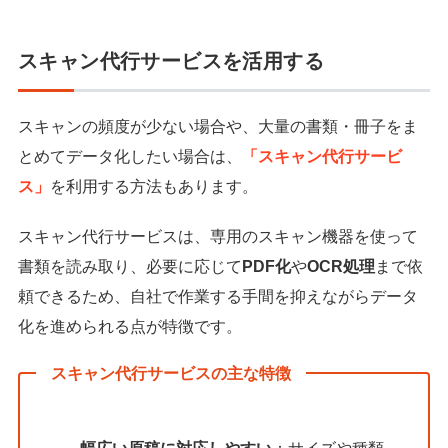
スキャン代行サービスを活用する
スキャンの頻度が少ない場合や、大量の書類・冊子をま
とめてデータ化したい場合は、
「スキャン代行サービ
ス」
を利用する方法もあります。
スキャン代行サービスは、専用のスキャン機器を使って
書類を読み取り、必要に応じて
PDF化
や
OCR処理
まで依
頼できるため、自社で作業する手間を抑えながらデータ
化を進められる点が特徴です。
スキャン代行サービスの主な特徴