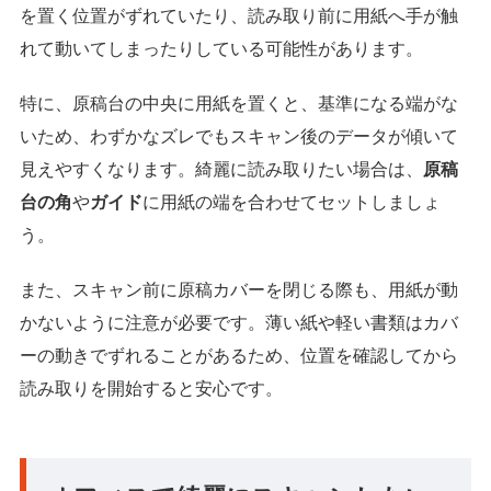
を置く位置がずれていたり、読み取り前に用紙へ手が触
れて動いてしまったりしている可能性があります。
特に、原稿台の中央に用紙を置くと、基準になる端がな
いため、わずかなズレでもスキャン後のデータが傾いて
見えやすくなります。綺麗に読み取りたい場合は、
原稿
台の角
や
ガイド
に用紙の端を合わせてセットしましょ
う。
また、スキャン前に原稿カバーを閉じる際も、用紙が動
かないように注意が必要です。薄い紙や軽い書類はカバ
ーの動きでずれることがあるため、位置を確認してから
読み取りを開始すると安心です。