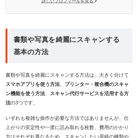
詳しいプロフィールを見る
書類や写真を綺麗にスキャンする
基本の方法
書類や写真を綺麗にスキャンする方法は、大きく分けて
スマホアプリを使う方法
、
プリンター・複合機のスキャ
ン機能を使う方法
、
スキャン代行サービスを活用する方
法
の3つです。
いずれも複雑な操作が必要な方法ではありませんが、仕
上がりの安定性や一度に読み取れる枚数、費用のかかり
方はそれぞれ異なるため、スキャンしたい原稿の種類や