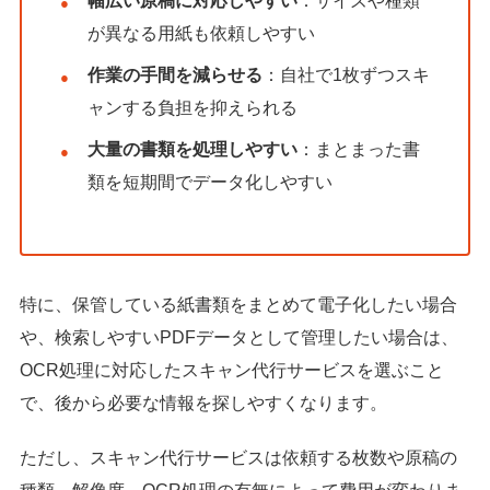
幅広い原稿に対応しやすい
：サイズや種類
が異なる用紙も依頼しやすい
作業の手間を減らせる
：自社で1枚ずつスキ
ャンする負担を抑えられる
大量の書類を処理しやすい
：まとまった書
類を短期間でデータ化しやすい
特に、保管している紙書類をまとめて電子化したい場合
や、検索しやすいPDFデータとして管理したい場合は、
OCR処理に対応したスキャン代行サービスを選ぶこと
で、後から必要な情報を探しやすくなります。
ただし、スキャン代行サービスは依頼する枚数や原稿の