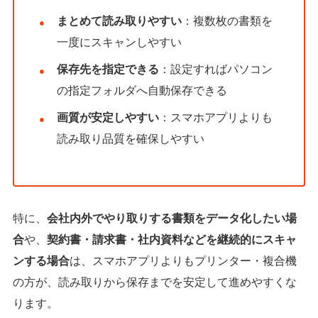
まとめて読み取りやすい
：複数枚の書類を
一度にスキャンしやすい
保存先を指定できる
：設定すればパソコン
の指定フォルダへ自動保存できる
画質が安定しやすい
：スマホアプリよりも
読み取り品質を確保しやすい
特に、
会社内外でやり取りする書類をデータ化したい場
合
や、
契約書・請求書・社内資料などを継続的にスキャ
ンする場合
は、スマホアプリよりもプリンター・複合機
の方が、読み取りから保存までを安定して進めやすくな
ります。