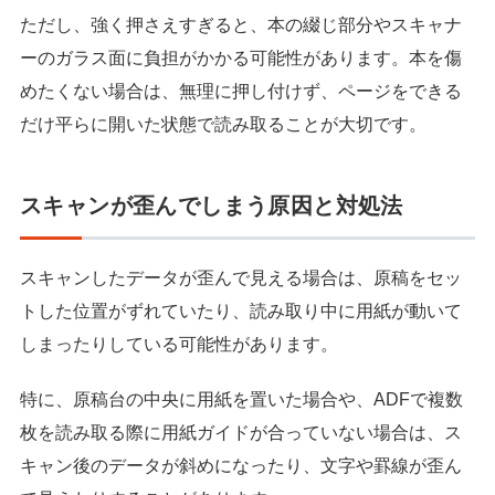
ただし、強く押さえすぎると、本の綴じ部分やスキャナ
ーのガラス面に負担がかかる可能性があります。本を傷
めたくない場合は、無理に押し付けず、ページをできる
だけ平らに開いた状態で読み取ることが大切です。
スキャンが歪んでしまう原因と対処法
スキャンしたデータが歪んで見える場合は、原稿をセッ
トした位置がずれていたり、読み取り中に用紙が動いて
しまったりしている可能性があります。
特に、原稿台の中央に用紙を置いた場合や、ADFで複数
枚を読み取る際に用紙ガイドが合っていない場合は、ス
キャン後のデータが斜めになったり、文字や罫線が歪ん