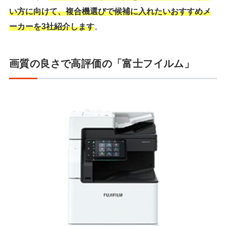
い方に向けて、複合機選びで候補に入れたいおすすめメ
ーカーを3社紹介します
。
画質の良さで高評価の「富士フイルム」