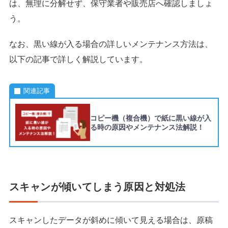
は、無理に分解せず、保守業者や販売店へ確認しましょ
う。
なお、黒い線が入る場合の詳しいメンテナンス方法は、
以下の記事で詳しく解説しています。
関連記事
コピー機（複合機）で紙に黒い線が入
る時の原因やメンテナンス法解説！
スキャンが傾いてしまう原因と対処法
スキャンしたデータが斜めに傾いて見える場合は、原稿