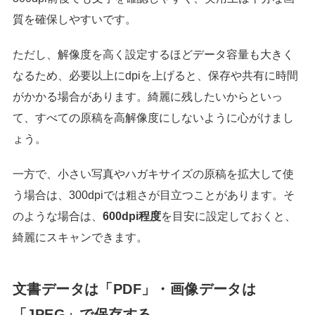
質を確保しやすいです。
ただし、解像度を高く設定するほどデータ容量も大きく
なるため、必要以上にdpiを上げると、保存や共有に時間
がかかる場合があります。綺麗に残したいからといっ
て、すべての原稿を高解像度にしないように心がけまし
ょう。
一方で、小さい写真やハガキサイズの原稿を拡大して使
う場合は、300dpiでは粗さが目立つことがあります。そ
のような場合は、
600dpi程度
を目安に設定しておくと、
綺麗にスキャンできます。
文書データは「PDF」・画像データは
「JPEG」で保存する