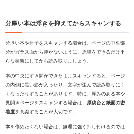
分厚い本は浮きを抑えてからスキャンする
分厚い本や冊子をスキャンする場合は、ページの中央部
分がガラス面から浮かないように、原稿をできるだけ平
らな状態にしてから読み取りましょう。
本の中央にすき間ができたままスキャンすると、ページ
の内側に黒い影が入ったり、文字が歪んで読み取りにく
くなったりすることがあります。特に、厚みのある本や
見開きページをスキャンする場合は、
原稿台と紙面の密
着度
を意識することが大切です。
本を傷めたくない場合は、無理に強く押し付けるのでは