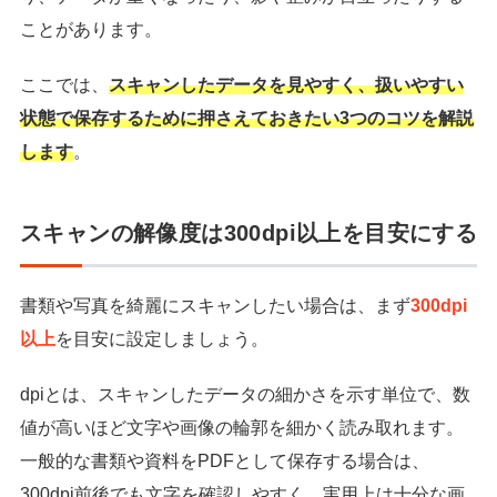
ことがあります。
ここでは、
スキャンしたデータを見やすく、扱いやすい
状態で保存するために押さえておきたい3つのコツを解説
します
。
スキャンの解像度は300dpi以上を目安にする
書類や写真を綺麗にスキャンしたい場合は、まず
300dpi
以上
を目安に設定しましょう。
dpiとは、スキャンしたデータの細かさを示す単位で、数
値が高いほど文字や画像の輪郭を細かく読み取れます。
一般的な書類や資料をPDFとして保存する場合は、
300dpi前後でも文字を確認しやすく、実用上は十分な画