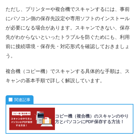
ただし、プリンターや複合機でスキャンするには、事前
にパソコン側の保存先設定や専用ソフトのインストール
が必要になる場合があります。スキャンできない、保存
先がわからないといったトラブルを防ぐためにも、利用
前に接続環境・保存先・対応形式を確認しておきましょ
う。
複合機（コピー機）でスキャンする具体的な手順は、ス
キャンの基本手順で詳しく解説しています。
関連記事
コピー機（複合機）のスキャンのやり
方とパソコンにPDF保存する方法！