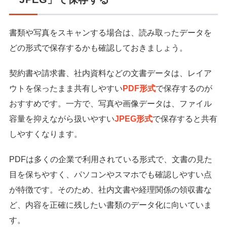
書類や写真をスキャンする場合は、読み取ったデータを
どの形式で保存するかも確認しておきましょう。
契約書や請求書、社内資料などの文書データは、レイア
ウトを保ったまま共有しやすい
PDF形式
で保存するのが
おすすめです。一方で、写真や画像データは、ファイル
容量を抑えながら扱いやすい
JPEG形式
で保存すると共有
しやすくなります。
PDFは多くの企業で利用されている形式で、文書の見た
目を保ちやすく、パソコンやスマホでも確認しやすい点
が特徴です。そのため、社内文書や経理関係の領収書な
ど、内容を正確に残したい書類のデータ化に向いていま
す。