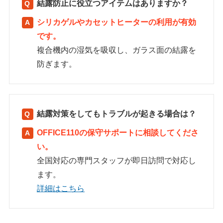
結露防止に役立つアイテムはありますか？
シリカゲルやカセットヒーターの利用が有効
です。
複合機内の湿気を吸収し、ガラス面の結露を
防ぎます。
結露対策をしてもトラブルが起きる場合は？
OFFICE110の保守サポートに相談してくださ
い。
全国対応の専門スタッフが即日訪問で対応し
ます。
詳細はこちら