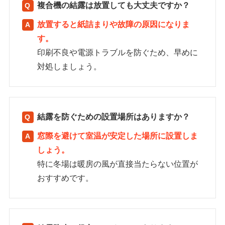
複合機の結露は放置しても大丈夫ですか？
放置すると紙詰まりや故障の原因になりま
す。
印刷不良や電源トラブルを防ぐため、早めに
対処しましょう。
結露を防ぐための設置場所はありますか？
窓際を避けて室温が安定した場所に設置しま
しょう。
特に冬場は暖房の風が直接当たらない位置が
おすすめです。