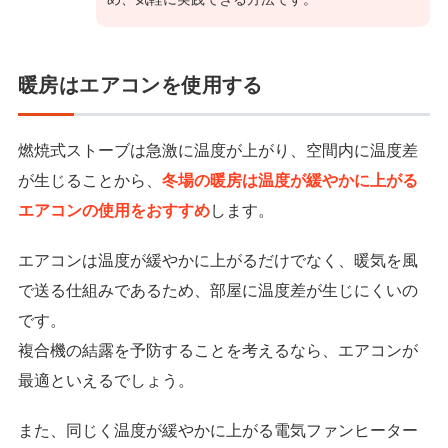
暖房はエアコンを使用する
燃焼式ストーブは急激に温度が上がり、空間内に温度差
が生じることから、
冬場の暖房は温度が緩やかに上がる
エアコンの使用をおすすめ
します。
エアコンは温度が緩やかに上がるだけでなく、暖気を風
で送る仕組みであるため、部屋に温度差が生じにくいの
です。
複合機の結露を予防することを考えるなら、エアコンが
最適といえるでしょう。
また、同じく温度が緩やかに上がる電気ファンヒーター