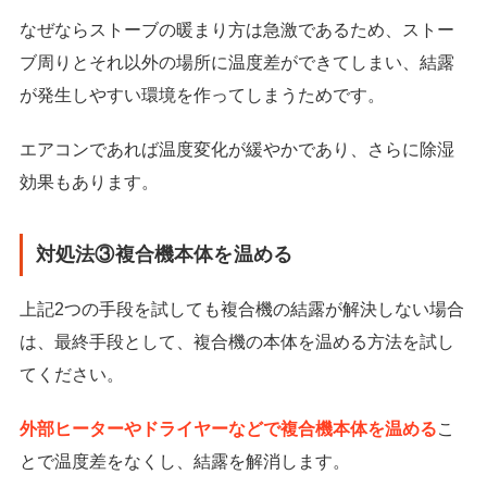
なぜならストーブの暖まり方は急激であるため、ストー
ブ周りとそれ以外の場所に温度差ができてしまい、結露
が発生しやすい環境を作ってしまうためです。
エアコンであれば温度変化が緩やかであり、さらに除湿
効果もあります。
対処法③複合機本体を温める
上記2つの手段を試しても複合機の結露が解決しない場合
は、最終手段として、複合機の本体を温める方法を試し
てください。
外部ヒーターやドライヤーなどで複合機本体を温める
こ
とで温度差をなくし、結露を解消します。