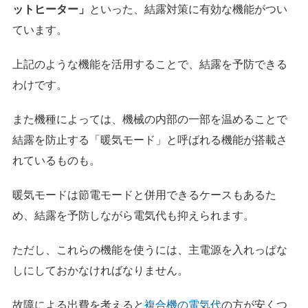
ットヒーター」
といった、結露対策に有効な機能がつい
ています。
上記のような機能を活用することで、結露を予防できる
わけです。
また機種によっては、機械の内部の一部を温めることで
結露を防止する「暖気モード」と呼ばれる機能が搭載さ
れているものも。
暖気モードは節電モードと併用できるケースもあるた
め、結露を予防しながら電気代も抑えられます。
ただし、これらの機能を使うには、主電源を入れっぱな
しにしておかなければなりません。
故障による出費を考えると
複合機の電気代
の方が安くつ