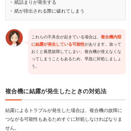
紙詰まりが発生する
紙が排出される際に破れてしまう
これらの不具合が起きている場合は、
複合機内部
に結露が発生している可能性
があります。放って
おくと最悪故障してしまい、複合機が使えなくな
ってしまうこともあるため、早急に対処しましょ
う。
複合機に結露が発生したときの対処法
結露によるトラブルが発生した場合は、複合機の故障に
つながる可能性もあるためすぐに対処しなければなりま
せん。