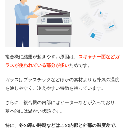
複合機に結露が起きやすい原因は、
スキャナー面などガ
ラスが使われている部分が多い
ためです。
ガラスはプラスチックなどほかの素材よりも外気の温度
を通しやすく、冷えやすい特徴を持っています。
さらに、複合機の内部にはヒーターなどが入っており、
基本的には温かい状態です。
特に、
冬の寒い時期などはこの内部と外部の温度差で、