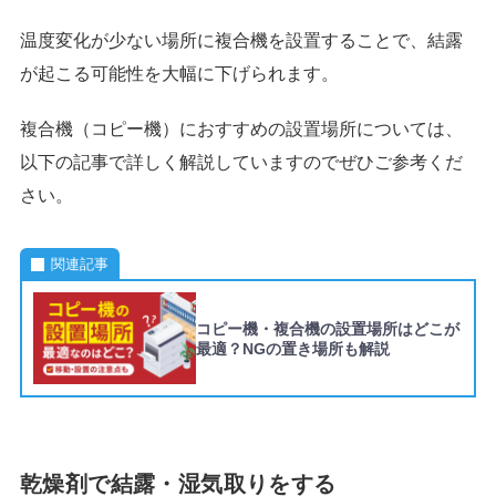
温度変化が少ない場所に複合機を設置することで、結露
が起こる可能性を大幅に下げられます。
複合機（コピー機）におすすめの設置場所については、
以下の記事で詳しく解説していますのでぜひご参考くだ
さい。
関連記事
コピー機・複合機の設置場所はどこが
最適？NGの置き場所も解説
乾燥剤で結露・湿気取りをする