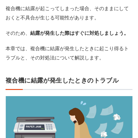
複合機に結露が起こってしまった場合、そのままにして
おくと不具合が生じる可能性があります。
そのため、
結露が発生した際はすぐに対処しましょう。
本章では、複合機に結露が発生したときに起こり得るト
ラブルと、その対処法について解説します。
複合機に結露が発生したときのトラブル