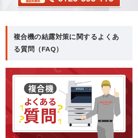
複合機の結露対策に関するよくあ
る質問（FAQ）