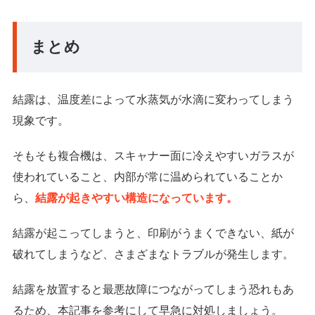
まとめ
結露は、温度差によって水蒸気が水滴に変わってしまう
現象です。
そもそも複合機は、スキャナー面に冷えやすいガラスが
使われていること、内部が常に温められていることか
ら、
結露が起きやすい構造になっています。
結露が起こってしまうと、印刷がうまくできない、紙が
破れてしまうなど、さまざまなトラブルが発生します。
結露を放置すると最悪故障につながってしまう恐れもあ
るため、本記事を参考にして早急に対処しましょう。