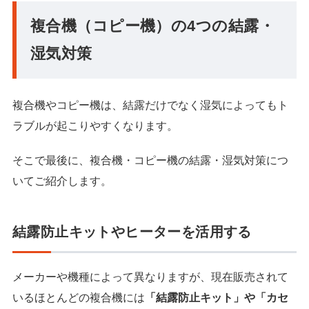
複合機（コピー機）の4つの結露・
湿気対策
複合機やコピー機は、結露だけでなく湿気によってもト
ラブルが起こりやすくなります。
そこで最後に、複合機・コピー機の結露・湿気対策につ
いてご紹介します。
結露防止キットやヒーターを活用する
メーカーや機種によって異なりますが、現在販売されて
いるほとんどの複合機には
「結露防止キット」や「カセ