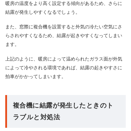
暖房の温度をより高く設定する傾向があるため、さらに
結露が発生しやすくなるでしょう。
また、窓際に複合機を設置すると外気の冷たい空気にさ
らされやすくなるため、結露が起きやすくなってしまい
ます。
上記のように、暖房によって温められたガラス面が外気
によって冷やされる環境であれば、結露の起きやすさに
拍車がかかってしまいます。
複合機に結露が発生したときのト
ラブルと対処法