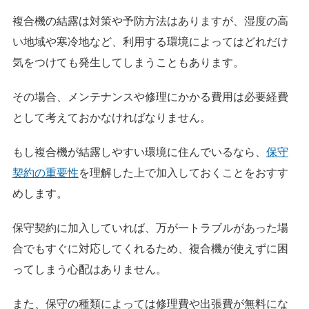
複合機の結露は対策や予防方法はありますが、湿度の高
い地域や寒冷地など、利用する環境によってはどれだけ
気をつけても発生してしまうこともあります。
その場合、メンテナンスや修理にかかる費用は必要経費
として考えておかなければなりません。
もし複合機が結露しやすい環境に住んでいるなら、
保守
契約の重要性
を理解した上で加入しておくことをおすす
めします。
保守契約に加入していれば、万が一トラブルがあった場
合でもすぐに対応してくれるため、複合機が使えずに困
ってしまう心配はありません。
また、保守の種類によっては修理費や出張費が無料にな