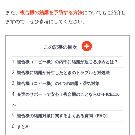
また、
複合機の結露を予防する方法
についてもご紹介し
ますので、ぜひ参考にしてください。
この記事の目次
複合機（コピー機）の内部に結露が起こる原因とは？
複合機に結露が発生したときのトラブルと対処法
複合機（コピー機）の4つの結露・湿気対策
充実のサポートで安心！複合機のことならOFFICE110
へ
複合機の結露対策に関するよくある質問（FAQ）
まとめ