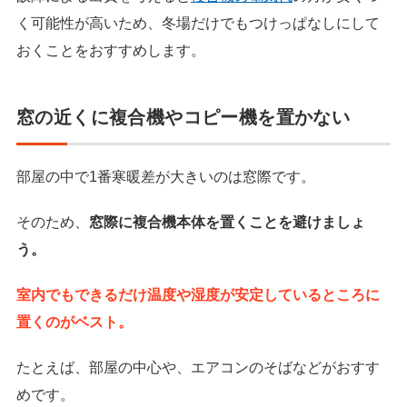
く可能性が高いため、冬場だけでもつけっぱなしにして
おくことをおすすめします。
窓の近くに複合機やコピー機を置かない
部屋の中で1番寒暖差が大きいのは窓際です。
そのため、
窓際に複合機本体を置くことを避けましょ
う。
室内でもできるだけ温度や湿度が安定しているところに
置くのがベスト。
たとえば、部屋の中心や、エアコンのそばなどがおすす
めです。