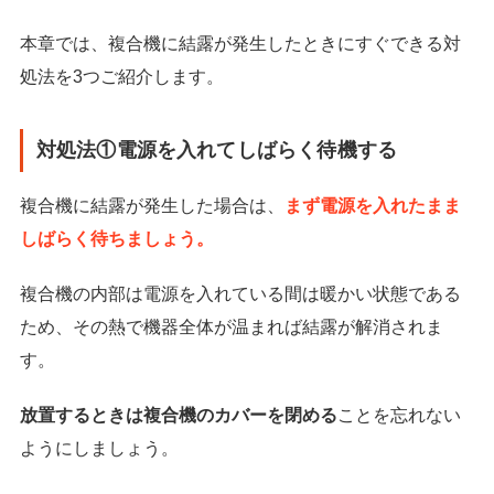
本章では、複合機に結露が発生したときにすぐできる対
処法を3つご紹介します。
対処法①電源を入れてしばらく待機する
複合機に結露が発生した場合は、
まず電源を入れたまま
しばらく待ちましょう。
複合機の内部は電源を入れている間は暖かい状態である
ため、その熱で機器全体が温まれば結露が解消されま
す。
放置するときは複合機のカバーを閉める
ことを忘れない
ようにしましょう。