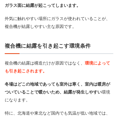
ガラス面に結露が起こってしまいます。
外気に触れやすい場所にガラスが使われていることが、
複合機が結露しやすい主な原因です。
複合機に結露を引き起こす環境条件
複合機の結露は構造だけが原因ではなく、
環境によって
も引き起こされます。
冬場はどこの地域であっても室外は寒く、室内は暖房が
ついていることで暖かいため、結露が発生しやすい
環境
になります。
特に、北海道や東北など国内でも気温が低い地域では、