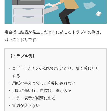
複合機に結露が発生したときに起こるトラブルの例は、
以下のとおりです。
【トラブル例】
コピーしたものがぼやけていたり、薄く感じたり
する
用紙の半分までしか印刷がされない
用紙に黒い線、白抜け、影が入る
エラー表示が頻繁に出る
電源が入らない