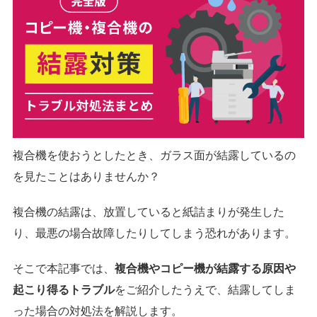
複合機を使おうとしたとき、ガラス面が結露しているの
を見たことはありませんか？
複合機の結露は、放置していると紙詰まりが発生した
り、最悪の場合故障したりしてしまう恐れがあります。
そこで本記事では、
複合機やコピー機が結露する原因や
起こり得るトラブル
をご紹介したうえで、結露してしま
った場合の対処法を解説します。