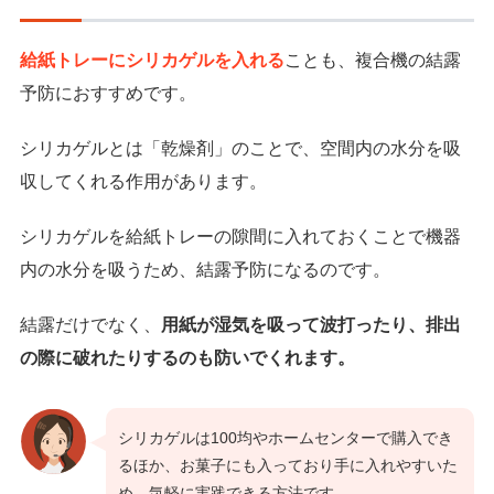
給紙トレーにシリカゲルを入れる
ことも、複合機の結露
予防におすすめです。
シリカゲルとは「乾燥剤」のことで、空間内の水分を吸
収してくれる作用があります。
シリカゲルを給紙トレーの隙間に入れておくことで機器
内の水分を吸うため、結露予防になるのです。
結露だけでなく、
用紙が湿気を吸って波打ったり、排出
の際に破れたりするのも防いでくれます。
シリカゲルは100均やホームセンターで購入でき
るほか、お菓子にも入っており手に入れやすいた
め、気軽に実践できる方法です。