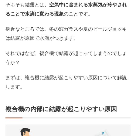
そもそも結露とは、
空気中に含まれる水蒸気が冷やされ
ることで水滴に変わる現象
のことです。
身近なところでは、冬の窓ガラスや夏のビールジョッキ
は結露が原因で水滴がつきます。
それではなぜ、複合機で結露が起こってしまうのでしょ
うか？
まずは、複合機に結露が起こりやすい原因について解説
します。
複合機の内部に結露が起こりやすい原因