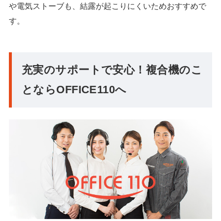
や電気ストーブも、結露が起こりにくいためおすすめで
す。
充実のサポートで安心！複合機のこ
とならOFFICE110へ