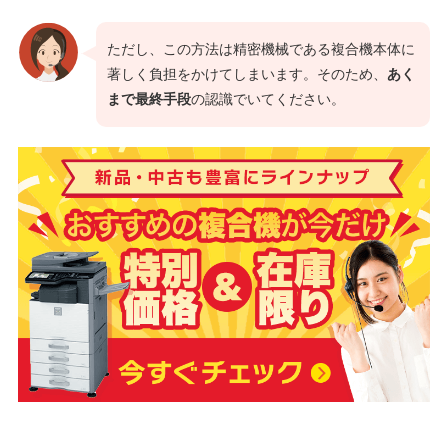
ただし、この方法は精密機械である複合機本体に
著しく負担をかけてしまいます。そのため、
あく
まで最終手段
の認識でいてください。