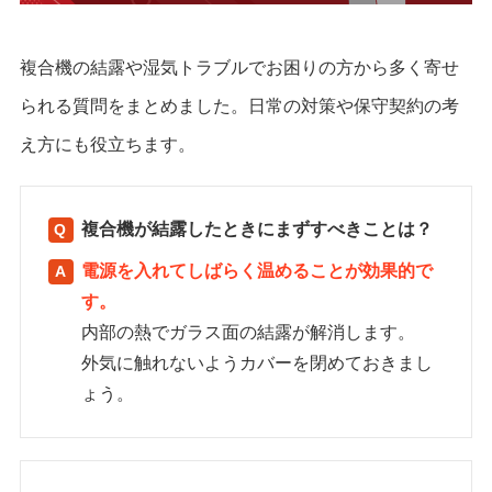
複合機の結露や湿気トラブルでお困りの方から多く寄せ
られる質問をまとめました。日常の対策や保守契約の考
え方にも役立ちます。
複合機が結露したときにまずすべきことは？
電源を入れてしばらく温めることが効果的で
す。
内部の熱でガラス面の結露が解消します。
外気に触れないようカバーを閉めておきまし
ょう。