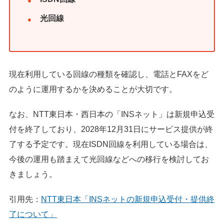
光回線
現在利用している回線の種類を確認し、電話とFAXをど
のように運用するかを決めることが大切です。
なお、NTT東日本・西日本の「INSネット」は新規申込受
付を終了しており、2028年12月31日にサービス提供が終
了する予定です。現在ISDN回線を利用している場合は、
今後の運用も踏まえて光回線などへの移行を検討してお
きましょう。
引用先：
NTT東日本「INSネットの新規申込受付・提供終
了について」