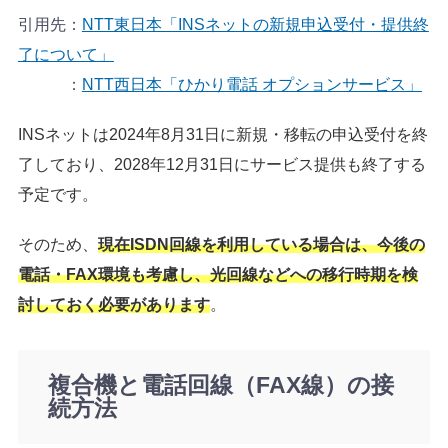
引用先：
NTT東日本「INSネットの新規申込受付・提供終
了について」
：
NTT西日本「ひかり電話 オプションサービス」
INSネットは2024年8月31日に新規・移転の申込受付を終
了しており、2028年12月31日にサービス提供も終了する
予定です。
そのため、
現在ISDN回線を利用している場合は、今後の
電話・FAX環境も考慮し、光回線などへの移行時期を検
討しておく必要があります
。
複合機と電話回線（FAX線）の接
続方法