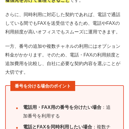
着信先を分けて管理できること
です。
さらに、同時利用に対応した契約であれば、電話で通話
している間でもFAXを送受信できるため、電話やFAXの
利用頻度が高いオフィスでもスムーズに運用できます。
一方、番号の追加や複数チャネルの利用にはオプション
料金がかかります。そのため、電話・FAXの利用頻度と
追加費用を比較し、自社に必要な契約内容を選ぶことが
大切です。
番号を分ける場合のポイント
電話用・FAX用の番号を分けたい場合
：追
加番号を利用する
電話とFAXを同時利用したい場合
：複数チ