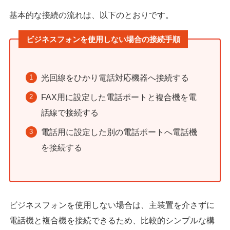
基本的な接続の流れは、以下のとおりです。
ビジネスフォンを使用しない場合の接続手順
光回線をひかり電話対応機器へ接続する
FAX用に設定した電話ポートと複合機を電
話線で接続する
電話用に設定した別の電話ポートへ電話機
を接続する
ビジネスフォンを使用しない場合は、主装置を介さずに
電話機と複合機を接続できるため、比較的シンプルな構