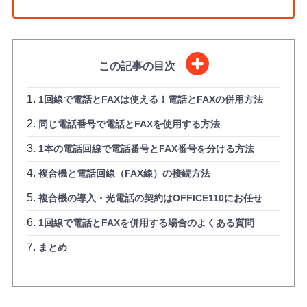
この記事の目次
1回線で電話とFAXは使える！電話とFAXの併用方法
同じ電話番号で電話とFAXを使用する方法
1本の電話回線で電話番号とFAX番号を分ける方法
複合機と電話回線（FAX線）の接続方法
複合機の導入・光電話の契約はOFFICE110にお任せ
1回線で電話とFAXを併用する場合のよくある質問
まとめ