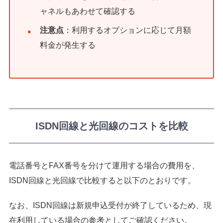
ャネルもあわせて確認する
注意点
：利用するオプションに応じて月額
料金が発生する
ISDN回線と光回線のコストを比較
電話番号とFAX番号を分けて運用する場合の費用を、
ISDN回線と光回線で比較すると以下のとおりです。
なお、ISDN回線は新規申込受付が終了しているため、現
在利用している場合の参考としてご確認ください。