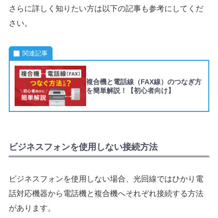
さらに詳しく知りたい方は以下の記事も参考にしてくだ
さい。
関連記事
複合機と電話線（FAX線）のつなぎ方
を簡単解説！【初心者向け】
ビジネスフォンを使用しない接続方法
ビジネスフォンを使用しない場合、光回線ではひかり電
話対応機器から電話機と複合機へそれぞれ接続する方法
があります。