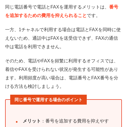
同じ電話番号で電話とFAXを運用するメリットは、
番号
を追加するための費用を抑えられること
です。
一方、1チャネルで利用する場合は電話とFAXを同時に使
えないため、通話中はFAXを送受信できず、FAXの通信
中は電話を利用できません。
そのため、電話やFAXを頻繁に利用するオフィスでは、
着信やFAXを受けられない状況が発生する可能性があり
ます。利用頻度が高い場合は、電話番号とFAX番号を分
ける方法も検討しましょう。
同じ番号で運用する場合のポイント
メリット
：番号を追加する費用を抑えやす