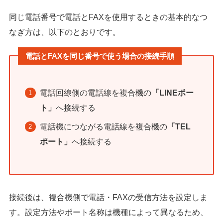
同じ電話番号で電話とFAXを使用するときの基本的なつ
なぎ方は、以下のとおりです。
電話とFAXを同じ番号で使う場合の接続手順
電話回線側の電話線を複合機の
「LINEポー
ト」
へ接続する
電話機につながる電話線を複合機の
「TEL
ポート」
へ接続する
接続後は、複合機側で電話・FAXの受信方法を設定しま
す。設定方法やポート名称は機種によって異なるため、