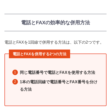
電話とFAXの効率的な併用方法
電話とFAXを1回線で併用する方法は、以下の2つです。
電話とFAXを併用する2つの方法
同じ電話番号で電話とFAXを使用する方法
1本の電話回線で電話番号とFAX番号を分け
る方法