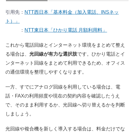
引用先：
NTT西日本「基本料金（加入電話、INSネッ
ト）」
：
NTT東日本「ひかり電話 月額利用料」
これから電話回線とインターネット環境をまとめて整え
る場合は、
光回線が有力な選択肢
です。ひかり電話とイ
ンターネット回線をまとめて利用できるため、オフィス
の通信環境を整理しやすくなります。
一方、すでにアナログ回線を利用している場合は、電
話・FAXの利用頻度や現在の契約内容を確認したうえ
で、そのまま利用するか、光回線へ切り替えるかを判断
しましょう。
光回線や複合機を新しく導入する場合は、料金だけでな