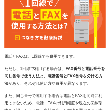
電話とFAXは、1回線でも併用できます。
ただし、1回線で利用する場合は、
FAX番号と電話番号を
同じ番号で使う方法
と、
電話番号とFAX番号を分ける方
法
があり、それぞれ使い方や費用が異なります。
また、同じ番号で運用する場合は電話とFAXを同時に利
用できないため、電話・FAXの利用頻度や現在の回線環