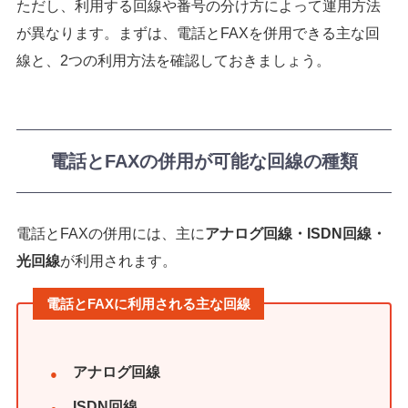
ただし、利用する回線や番号の分け方によって運用方法
が異なります。まずは、電話とFAXを併用できる主な回
線と、2つの利用方法を確認しておきましょう。
電話とFAXの併用が可能な回線の種類
電話とFAXの併用には、主に
アナログ回線・ISDN回線・
光回線
が利用されます。
電話とFAXに利用される主な回線
アナログ回線
ISDN回線