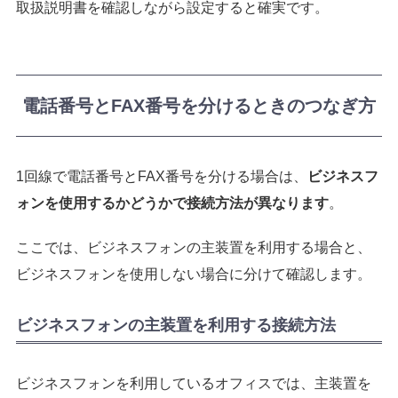
取扱説明書を確認しながら設定すると確実です。
電話番号とFAX番号を分けるときのつなぎ方
1回線で電話番号とFAX番号を分ける場合は、
ビジネスフ
ォンを使用するかどうかで接続方法が異なります
。
ここでは、ビジネスフォンの主装置を利用する場合と、
ビジネスフォンを使用しない場合に分けて確認します。
ビジネスフォンの主装置を利用する接続方法
ビジネスフォンを利用しているオフィスでは、主装置を