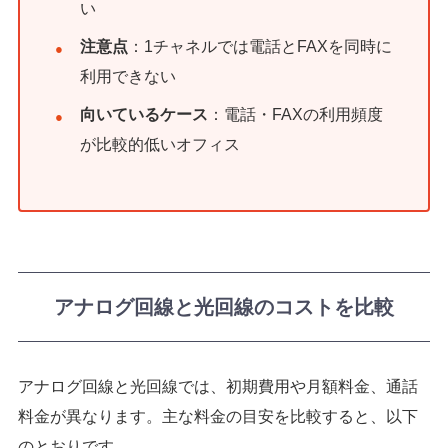
い
注意点
：1チャネルでは電話とFAXを同時に
利用できない
向いているケース
：電話・FAXの利用頻度
が比較的低いオフィス
アナログ回線と光回線のコストを比較
アナログ回線と光回線では、初期費用や月額料金、通話
料金が異なります。主な料金の目安を比較すると、以下
のとおりです。