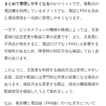
まとめて管理しやすくなる
のがメリットです。複数台の
電話機を利用しているオフィスでも、電話とFAXを含め
た通信環境を一元的に管理しやすくなります。
一方で、ビジネスフォンの機種や構成によっては、主装
置側の設定変更や配線工事が必要です。また、主装置に
不具合が発生すると、電話だけでなくFAXにも影響する
可能性があるため、障害時の対応方法も確認しておく必
要があります。
このように、主装置を利用する接続方法は管理しやすい
反面、設定や配線には専門的な作業が必要になる場合が
あります。接続方法を変更する際は、現在の機器構成や
配線状況を確認したうえで進めましょう。
なお、複合機と電話線（FAX線）のつなぎ方について、