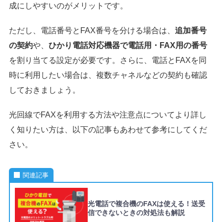
成にしやすいのがメリットです。
ただし、電話番号とFAX番号を分ける場合は、
追加番号
の契約
や、
ひかり電話対応機器で電話用・FAX用の番号
を割り当てる設定が必要です。さらに、電話とFAXを同
時に利用したい場合は、複数チャネルなどの契約も確認
しておきましょう。
光回線でFAXを利用する方法や注意点についてより詳し
く知りたい方は、以下の記事もあわせて参考にしてくだ
さい。
関連記事
光電話で複合機のFAXは使える！送受
信できないときの対処法も解説