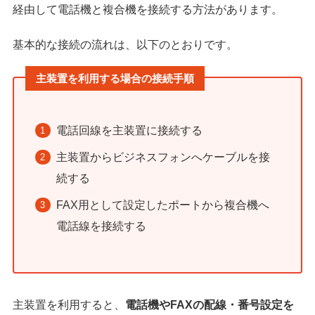
経由して電話機と複合機を接続する方法があります。
基本的な接続の流れは、以下のとおりです。
主装置を利用する場合の接続手順
電話回線を主装置に接続する
主装置からビジネスフォンへケーブルを接
続する
FAX用として設定したポートから複合機へ
電話線を接続する
主装置を利用すると、
電話機やFAXの配線・番号設定を