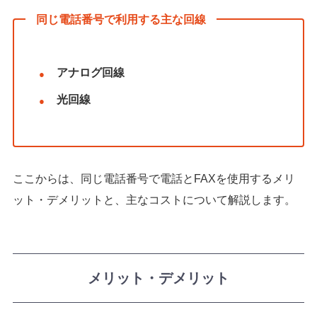
同じ電話番号で利用する主な回線
アナログ回線
光回線
ここからは、同じ電話番号で電話とFAXを使用するメリ
ット・デメリットと、主なコストについて解説します。
メリット・デメリット