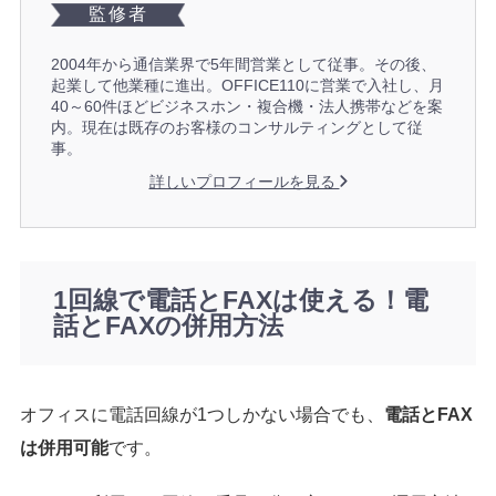
監修者
2004年から通信業界で5年間営業として従事。その後、
起業して他業種に進出。OFFICE110に営業で入社し、月
40～60件ほどビジネスホン・複合機・法人携帯などを案
内。現在は既存のお客様のコンサルティングとして従
事。
詳しいプロフィールを見る
1回線で電話とFAXは使える！電
話とFAXの併用方法
オフィスに電話回線が1つしかない場合でも、
電話とFAX
は併用可能
です。