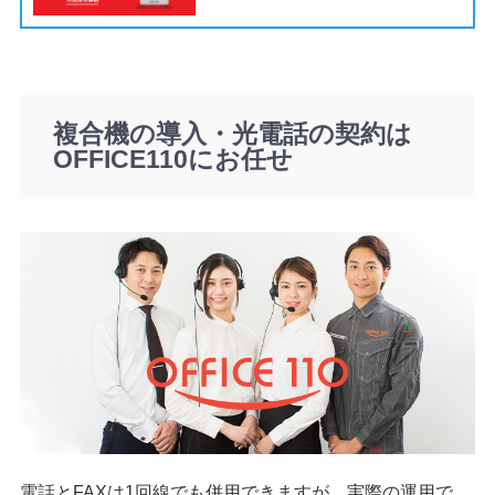
複合機の導入・光電話の契約は
OFFICE110にお任せ
電話とFAXは1回線でも併用できますが、実際の運用で