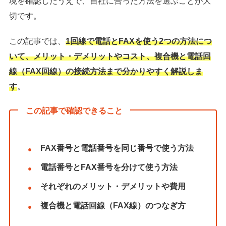
境を確認したうえで、自社に合った方法を選ぶことが大
切です。
この記事では、
1回線で電話とFAXを使う2つの方法につ
いて、メリット・デメリットやコスト、複合機と電話回
線（FAX回線）の接続方法まで分かりやすく解説しま
す
。
この記事で確認できること
FAX番号と電話番号を同じ番号で使う方法
電話番号とFAX番号を分けて使う方法
それぞれのメリット・デメリットや費用
複合機と電話回線（FAX線）のつなぎ方