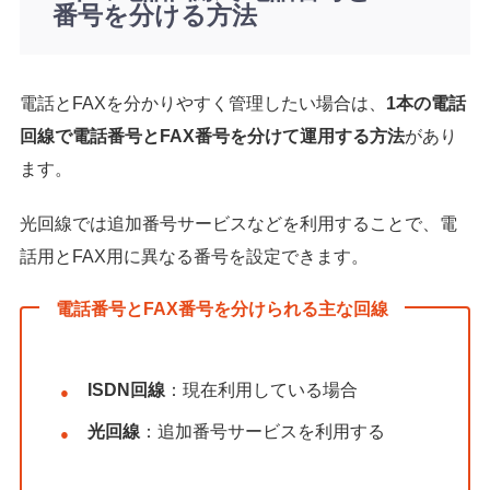
番号を分ける方法
電話とFAXを分かりやすく管理したい場合は、
1本の電話
回線で電話番号とFAX番号を分けて運用する方法
があり
ます。
光回線では追加番号サービスなどを利用することで、電
話用とFAX用に異なる番号を設定できます。
電話番号とFAX番号を分けられる主な回線
ISDN回線
：現在利用している場合
光回線
：追加番号サービスを利用する