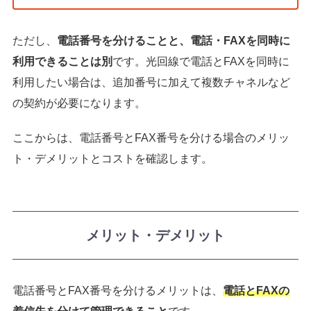
ただし、
電話番号を分けることと、電話・FAXを同時に
利用できることは別
です。光回線で電話とFAXを同時に
利用したい場合は、追加番号に加えて複数チャネルなど
の契約が必要になります。
ここからは、電話番号とFAX番号を分ける場合のメリッ
ト・デメリットとコストを確認します。
メリット・デメリット
電話番号とFAX番号を分けるメリットは、
電話とFAXの