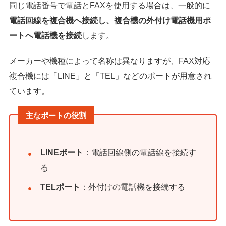
同じ電話番号で電話とFAXを使用する場合は、一般的に
電話回線を複合機へ接続し、複合機の外付け電話機用ポ
ートへ電話機を接続
します。
メーカーや機種によって名称は異なりますが、FAX対応
複合機には「LINE」と「TEL」などのポートが用意され
ています。
主なポートの役割
LINEポート
：電話回線側の電話線を接続す
る
TELポート
：外付けの電話機を接続する