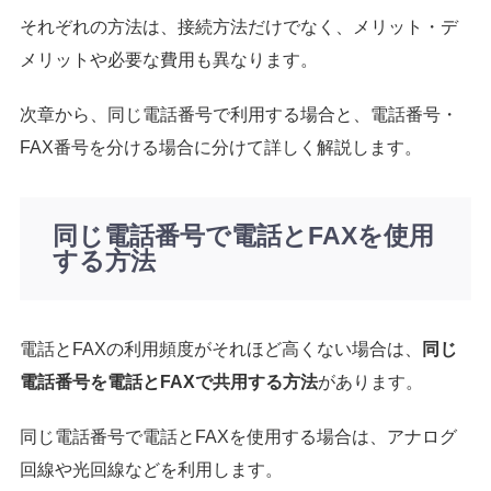
それぞれの方法は、接続方法だけでなく、メリット・デ
メリットや必要な費用も異なります。
次章から、同じ電話番号で利用する場合と、電話番号・
FAX番号を分ける場合に分けて詳しく解説します。
同じ電話番号で電話とFAXを使用
する方法
電話とFAXの利用頻度がそれほど高くない場合は、
同じ
電話番号を電話とFAXで共用する方法
があります。
同じ電話番号で電話とFAXを使用する場合は、アナログ
回線や光回線などを利用します。