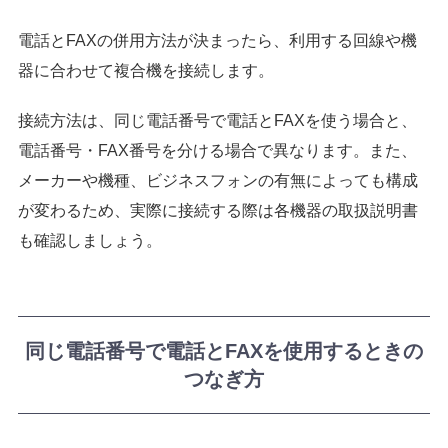
電話とFAXの併用方法が決まったら、利用する回線や機
器に合わせて複合機を接続します。
接続方法は、同じ電話番号で電話とFAXを使う場合と、
電話番号・FAX番号を分ける場合で異なります。また、
メーカーや機種、ビジネスフォンの有無によっても構成
が変わるため、実際に接続する際は各機器の取扱説明書
も確認しましょう。
同じ電話番号で電話とFAXを使用するときの
つなぎ方