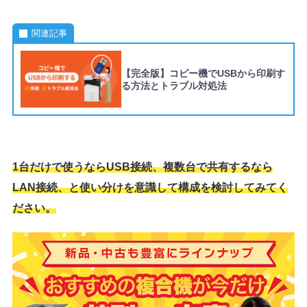
関連記事
【完全版】コピー機でUSBから印刷す
る方法とトラブル対処法
1台だけで使うならUSB接続、複数台で共有するなら
LAN接続、と使い分けを意識して構成を検討してみてく
ださい。