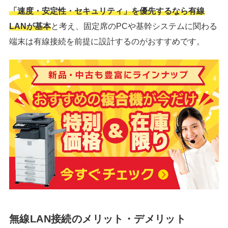
「速度・安定性・セキュリティ」を優先するなら有線
LANが基本
と考え、固定席のPCや基幹システムに関わる
端末は有線接続を前提に設計するのがおすすめです。
無線LAN接続のメリット・デメリット