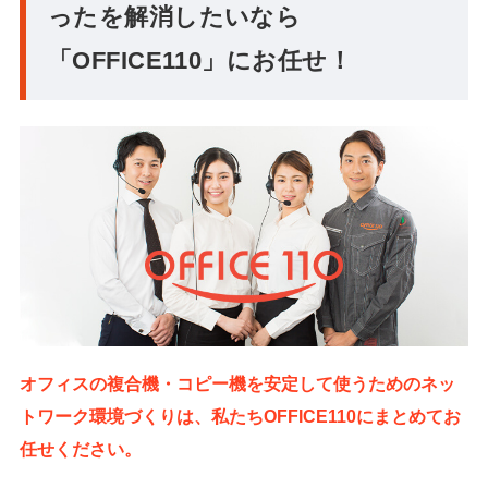
ったを解消したいなら
「OFFICE110」にお任せ！
オフィスの複合機・コピー機を安定して使うためのネッ
トワーク環境づくりは、私たちOFFICE110にまとめてお
任せください。