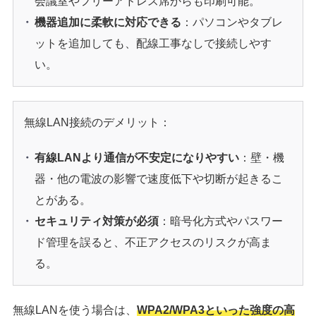
会議室やフリーアドレス席からも印刷可能。
機器追加に柔軟に対応できる
：パソコンやタブレ
ットを追加しても、配線工事なしで接続しやす
い。
無線LAN接続のデメリット：
有線LANより通信が不安定になりやすい
：壁・機
器・他の電波の影響で速度低下や切断が起きるこ
とがある。
セキュリティ対策が必須
：暗号化方式やパスワー
ド管理を誤ると、不正アクセスのリスクが高ま
る。
無線LANを使う場合は、
WPA2/WPA3といった強度の高