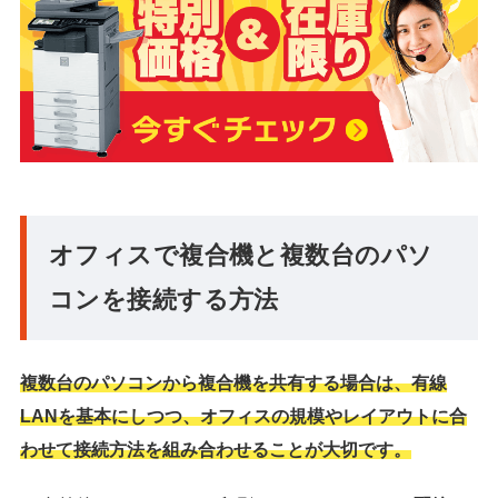
オフィスで複合機と複数台のパソ
コンを接続する方法
複数台のパソコンから複合機を共有する場合は、有線
LANを基本にしつつ、オフィスの規模やレイアウトに合
わせて接続方法を組み合わせることが大切です。