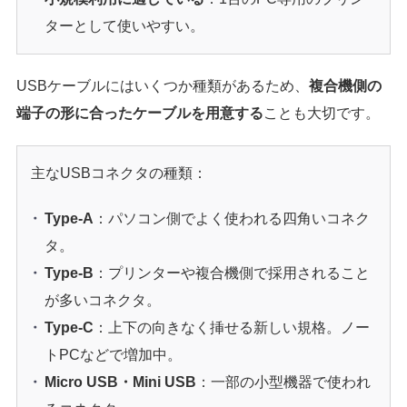
ターとして使いやすい。
USBケーブルにはいくつか種類があるため、
複合機側の
端子の形に合ったケーブルを用意する
ことも大切です。
主なUSBコネクタの種類：
Type-A
：パソコン側でよく使われる四角いコネク
タ。
Type-B
：プリンターや複合機側で採用されること
が多いコネクタ。
Type-C
：上下の向きなく挿せる新しい規格。ノー
トPCなどで増加中。
Micro USB・Mini USB
：一部の小型機器で使われ