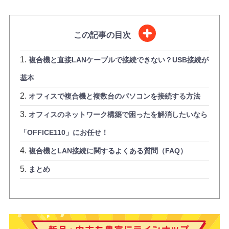
この記事の目次
複合機と直接LANケーブルで接続できない？USB接続が
基本
オフィスで複合機と複数台のパソコンを接続する方法
オフィスのネットワーク構築で困ったを解消したいなら
「OFFICE110」にお任せ！
複合機とLAN接続に関するよくある質問（FAQ）
まとめ