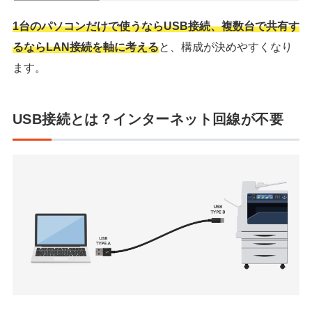
1台のパソコンだけで使うならUSB接続、複数台で共有す
るならLAN接続を軸に考える
と、構成が決めやすくなり
ます。
USB接続とは？インターネット回線が不要