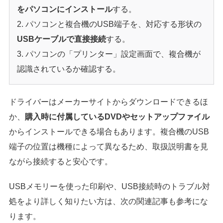
をパソコンにインストール
する。
パソコンと複合機のUSB端子を、対応する形状の
USBケーブルで直接接続
する。
パソコンの「プリンター」設定画面で、複合機が
認識されているか確認する。
ドライバーはメーカーサイトからダウンロードできるほ
か、
購入時に付属しているDVDやセットアップファイル
からインストールできる場合もあります。複合機のUSB
端子の位置は機種によって異なるため、取扱説明書を見
ながら接続すると安心です。
USBメモリーを使った印刷や、USB接続時のトラブル対
処をより詳しく知りたい方は、次の関連記事も参考にな
ります。