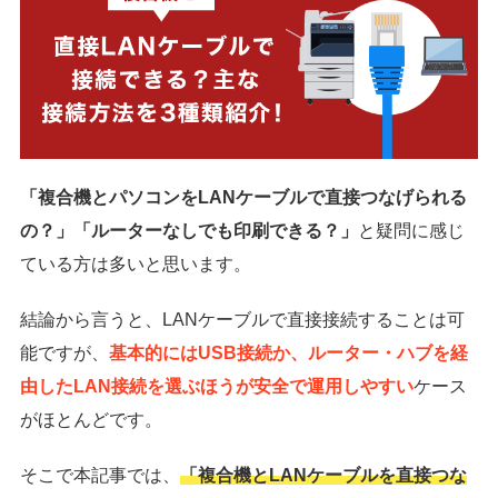
「複合機とパソコンをLANケーブルで直接つなげられる
の？」「ルーターなしでも印刷できる？」
と疑問に感じ
ている方は多いと思います。
結論から言うと、LANケーブルで直接接続することは可
能ですが、
基本的にはUSB接続か、ルーター・ハブを経
由したLAN接続を選ぶほうが安全で運用しやすい
ケース
がほとんどです。
そこで本記事では、
「複合機とLANケーブルを直接つな