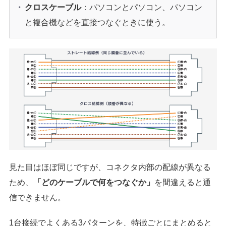
クロスケーブル
：パソコンとパソコン、パソコン
と複合機などを直接つなぐときに使う。
見た目はほぼ同じですが、コネクタ内部の配線が異なる
ため、
「どのケーブルで何をつなぐか」
を間違えると通
信できません。
1台接続でよくある3パターンを、特徴ごとにまとめると