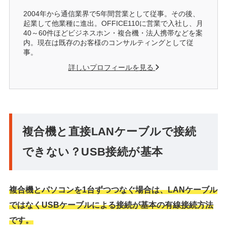
2004年から通信業界で5年間営業として従事。その後、
起業して他業種に進出。OFFICE110に営業で入社し、月
40～60件ほどビジネスホン・複合機・法人携帯などを案
内。現在は既存のお客様のコンサルティングとして従
事。
詳しいプロフィールを見る
複合機と直接LANケーブルで接続
できない？USB接続が基本
複合機とパソコンを1台ずつつなぐ場合は、LANケーブル
ではなくUSBケーブルによる接続が基本の有線接続方法
です。