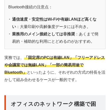
Bluetooth接続の注意点：
通信速度・安定性はWi-Fiや有線LANほど高くな
い
：大量印刷や高解像度データには不向き。
業務用のメイン接続としては非推奨
：あくまで簡
易的・補助的な利用にとどめるのがおすすめ。
実務では、
「固定席のPCは有線LAN」「フリーアドレス
や会議室では無線LAN」「一部の簡易用途で
Bluetooth」
といったように、それぞれの方式の特長を活
かして組み合わせるケースが一般的です。
オフィスのネットワーク構築で困