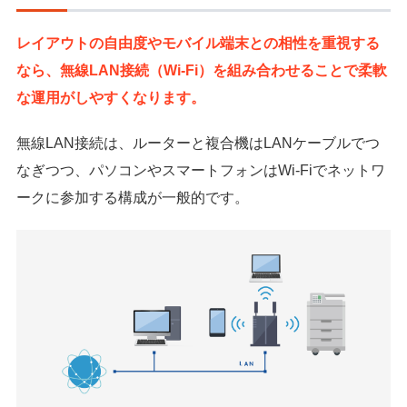
レイアウトの自由度やモバイル端末との相性を重視する
なら、無線LAN接続（Wi-Fi）を組み合わせることで柔軟
な運用がしやすくなります。
無線LAN接続は、ルーターと複合機はLANケーブルでつ
なぎつつ、パソコンやスマートフォンはWi-Fiでネットワ
ークに参加する構成が一般的です。