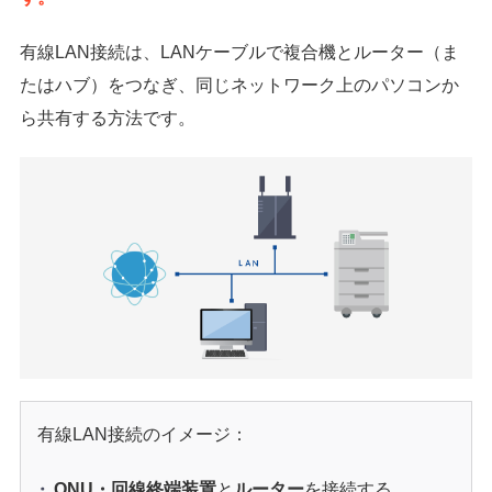
有線LAN接続は、LANケーブルで複合機とルーター（ま
たはハブ）をつなぎ、同じネットワーク上のパソコンか
ら共有する方法です。
有線LAN接続のイメージ：
ONU・回線終端装置
と
ルーター
を接続する。