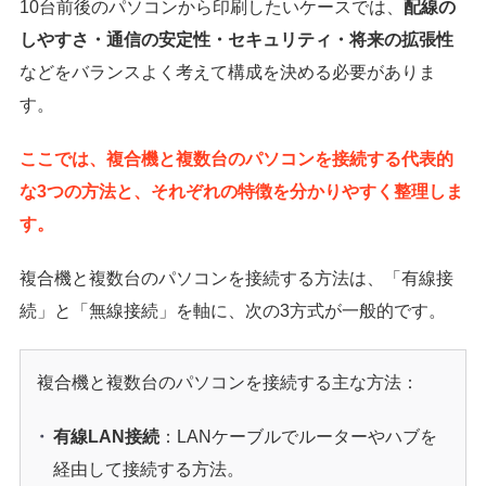
10台前後のパソコンから印刷したいケースでは、
配線の
しやすさ・通信の安定性・セキュリティ・将来の拡張性
などをバランスよく考えて構成を決める必要がありま
す。
ここでは、複合機と複数台のパソコンを接続する代表的
な3つの方法と、それぞれの特徴を分かりやすく整理しま
す。
複合機と複数台のパソコンを接続する方法は、「有線接
続」と「無線接続」を軸に、次の3方式が一般的です。
複合機と複数台のパソコンを接続する主な方法：
有線LAN接続
：LANケーブルでルーターやハブを
経由して接続する方法。