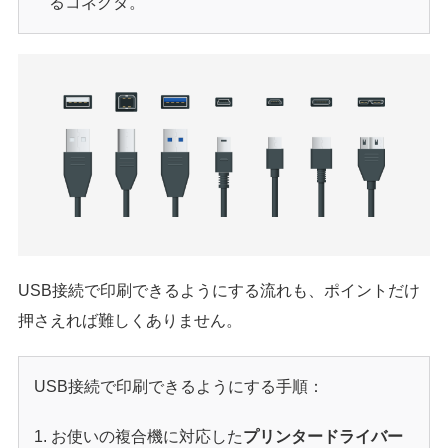
るコネクタ。
USB接続で印刷できるようにする流れも、ポイントだけ
押さえれば難しくありません。
USB接続で印刷できるようにする手順：
お使いの複合機に対応した
プリンタードライバー