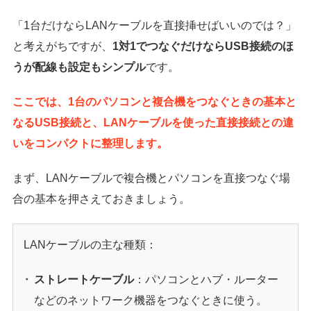
「1台だけならLANケーブルを直接挿せばいいのでは？」
と考えがちですが、
1対1でつなぐだけならUSB接続のほ
うが配線も設定もシンプル
です。
ここでは、1台のパソコンと複合機をつなぐときの基本と
なるUSB接続と、LANケーブルを使った直接接続との違
いをコンパクトに整理します。
まず、LANケーブルで複合機とパソコンを直接つなぐ場
合の基本を押さえておきましょう。
LANケーブルの主な種類：
ストレートケーブル
：パソコンとハブ・ルーター
などのネットワーク機器をつなぐときに使う。