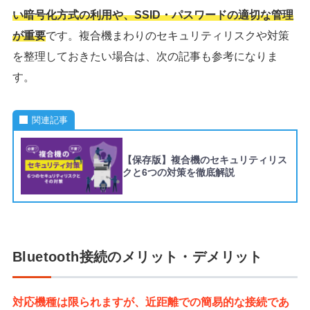
い暗号化方式の利用や、SSID・パスワードの適切な管理
が重要
です。複合機まわりのセキュリティリスクや対策
を整理しておきたい場合は、次の記事も参考になりま
す。
関連記事
【保存版】複合機のセキュリティリス
クと6つの対策を徹底解説
Bluetooth接続のメリット・デメリット
対応機種は限られますが、近距離での簡易的な接続であ