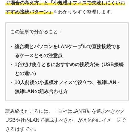
ぐ場合の考え方」と「小規模オフィスで失敗しにくいお
すすめ接続パターン」
をわかりやすく整理します。
この記事で分かること：
複合機とパソコンをLANケーブルで直接接続でき
るケースとその注意点
1台だけ使うときにおすすめの接続方法（USB接続
との違い）
10人前後の小規模オフィスで役立つ、有線LAN・
無線LANの組み合わせ方
読み終えたころには、「自社はLAN直結を選ぶべきか／
USBや社内LANで構成すべきか」が具体的にイメージで
きるはずです。