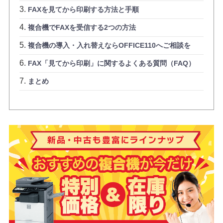
FAXを見てから印刷する方法と手順
複合機でFAXを受信する2つの方法
複合機の導入・入れ替えならOFFICE110へご相談を
FAX「見てから印刷」に関するよくある質問（FAQ）
まとめ