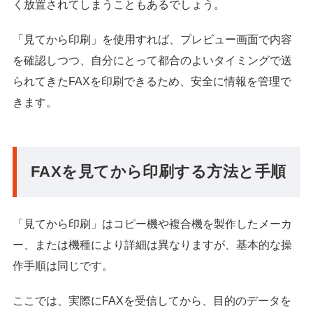
く放置されてしまうこともあるでしょう。
「見てから印刷」を使用すれば、プレビュー画面で内容
を確認しつつ、自分にとって都合のよいタイミングで送
られてきたFAXを印刷できるため、安全に情報を管理で
きます。
FAXを見てから印刷する方法と手順
「見てから印刷」はコピー機や複合機を製作したメーカ
ー、または機種により詳細は異なりますが、基本的な操
作手順は同じです。
ここでは、実際にFAXを受信してから、目的のデータを