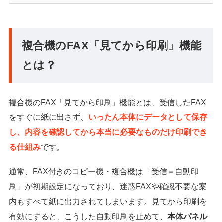
複合機のFAX「見てから印刷」機能
とは？
複合機のFAX「見てから印刷」機能とは、受信したFAX
をすぐに紙に出さず、
いったん本体にデータとして保存
し、内容を確認してから本当に必要なものだけ印刷でき
る仕組み
です。
通常、FAX付きのコピー機・複合機は「受信＝自動印
刷」が初期設定になっており、迷惑FAXや確認不要な案
内もすべて紙に出力されてしまいます。見てから印刷を
有効にすると、こうした自動印刷を止めて、
本体パネル