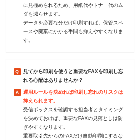
に見極められるため、用紙代やトナー代のム
ダを減らせます。
データを必要な分だけ印刷すれば、保管スペ
ースや廃棄にかかる手間も抑えやすくなりま
す。
見てから印刷を使うと重要なFAXを印刷し忘
れる心配はありませんか？
運用ルールを決めれば印刷し忘れのリスクは
抑えられます。
受信ボックスを確認する担当者とタイミング
を決めておけば、重要なFAXの見落としは防
ぎやすくなります。
重要取引先からのFAXだけ自動印刷にするな