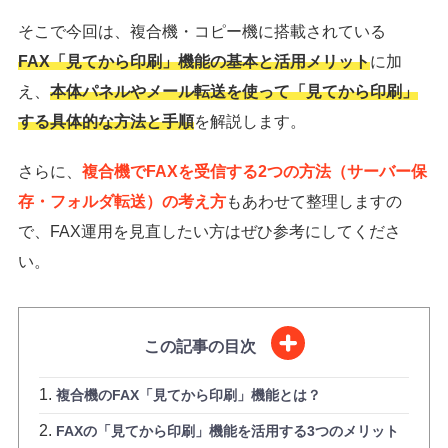
そこで今回は、複合機・コピー機に搭載されている
FAX「見てから印刷」機能の基本と活用メリット
に加
え、
本体パネルやメール転送を使って「見てから印刷」
する具体的な方法と手順
を解説します。
さらに、
複合機でFAXを受信する2つの方法（サーバー保
存・フォルダ転送）の考え方
もあわせて整理しますの
で、FAX運用を見直したい方はぜひ参考にしてくださ
い。
この記事の目次
複合機のFAX「見てから印刷」機能とは？
FAXの「見てから印刷」機能を活用する3つのメリット