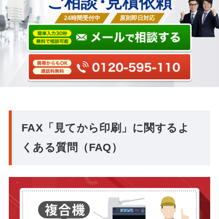
ご相談
・
見積依頼
24時間受付中
原則即日対応
FAX「見てから印刷」に関するよ
くある質問（FAQ）