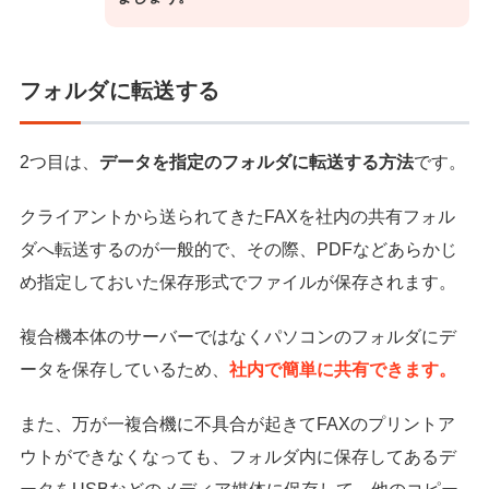
フォルダに転送する
2つ目は、
データを指定のフォルダに転送する方法
です。
クライアントから送られてきたFAXを社内の共有フォル
ダへ転送するのが一般的で、その際、PDFなどあらかじ
め指定しておいた保存形式でファイルが保存されます。
複合機本体のサーバーではなくパソコンのフォルダにデ
ータを保存しているため、
社内で簡単に共有できます。
また、万が一複合機に不具合が起きてFAXのプリントア
ウトができなくなっても、フォルダ内に保存してあるデ