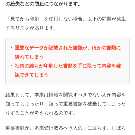
の紛失などの防止につながります。
「見てから印刷」を使用しない場合、以下の問題が発生
するリスクがあります。
重要なデータが記載された書類が、ほかの書類に
紛れてしまう
社内の誰もが印刷した書類を手に取って内容を確
認できてしまう
結果として、本来は情報を閲覧すべきでない人が内容を
知ってしまったり、誤って重要書類を破棄してしまった
りすることが考えられるのです。
重要書類が、本来受け取るべき人の手に渡らず、しばら