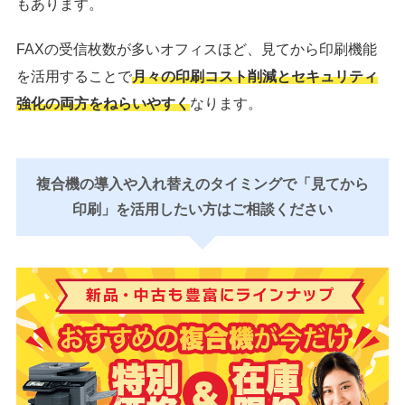
もあります。
FAXの受信枚数が多いオフィスほど、見てから印刷機能
を活用することで
月々の印刷コスト削減とセキュリティ
強化の両方をねらいやすく
なります。
複合機の導入や入れ替えのタイミングで「見てから
印刷」を活用したい方はご相談ください