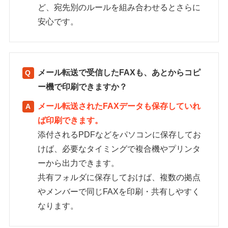
ど、宛先別のルールを組み合わせるとさらに
安心です。
メール転送で受信したFAXも、あとからコピ
ー機で印刷できますか？
メール転送されたFAXデータも保存していれ
ば印刷できます。
添付されるPDFなどをパソコンに保存してお
けば、必要なタイミングで複合機やプリンタ
ーから出力できます。
共有フォルダに保存しておけば、複数の拠点
やメンバーで同じFAXを印刷・共有しやすく
なります。