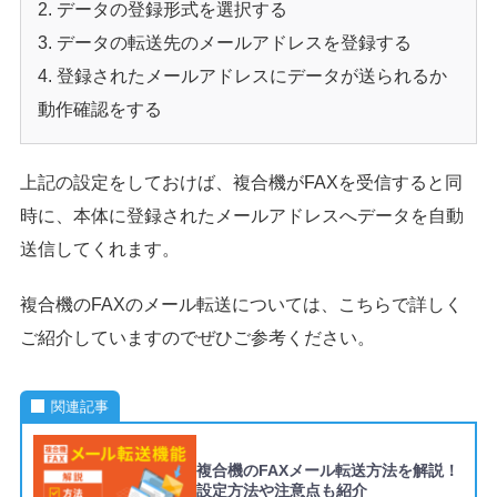
データの登録形式を選択する
データの転送先のメールアドレスを登録する
登録されたメールアドレスにデータが送られるか
動作確認をする
上記の設定をしておけば、複合機がFAXを受信すると同
時に、本体に登録されたメールアドレスへデータを自動
送信してくれます。
複合機のFAXのメール転送については、こちらで詳しく
ご紹介していますのでぜひご参考ください。
関連記事
複合機のFAXメール転送方法を解説！
設定方法や注意点も紹介