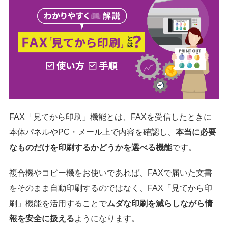
FAX「見てから印刷」機能とは、FAXを受信したときに
本体パネルやPC・メール上で内容を確認し、
本当に必要
なものだけを印刷するかどうかを選べる機能
です。
複合機やコピー機をお使いであれば、FAXで届いた文書
をそのまま自動印刷するのではなく、FAX「見てから印
刷」機能を活用することで
ムダな印刷を減らしながら情
報を安全に扱える
ようになります。