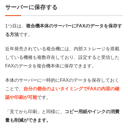
サーバーに保存する
1つ目は、
複合機本体のサーバーにFAXのデータを保存す
る方法
です。
近年発売されている複合機には、内部ストレージを搭載
している機種も複数存在しており、設定すると受信した
FAXのデータを複合機本体に保存できます。
本体のサーバーに一時的にFAXのデータを保存しておく
ことで、
自分の都合のよいタイミングでFAXの内容の確
認や印刷が可能
です。
「見てから印刷」と同様に、
コピー用紙やインクの消費
量も削減ができます。