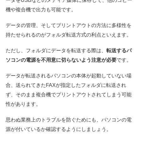
ータをUSBなどのメディア媒体に保存して、他のコピー
機や複合機で出力も可能です。
データの管理、そしてプリントアウトの方法に多様性を
持たせられるのがフォルダ転送方式の利点といえます。
ただし、フォルダにデータを転送する際は、
転送するパ
ソコンの電源を不用意に切らないよう注意が必要
です。
データが転送されるパソコンの本体が起動していない場
合、送られてきたFAXが指定したフォルダに転送され
ず、そのまま複合機でプリントアウトされてしまう可能
性があります。
思わぬ業務上のトラブルを防ぐためにも、パソコンの電
源が付いているか確認するようにしましょう。