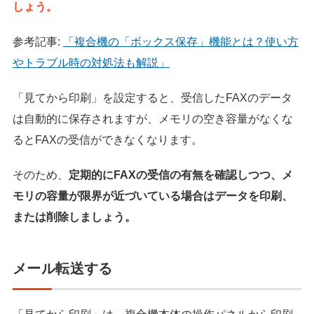
しょう。
参考記事:
「複合機の「ボックス保存」機能とは？使い方
やトラブル時の対処法も解説」
「見てから印刷」を設定すると、受信したFAXのデータ
は自動的に保存されますが、メモリの空き容量がなくな
るとFAXの受信ができなくなります。
そのため、
定期的にFAXの受信の有無を確認しつつ、メ
モリの容量が限界が近づいている場合はデータを印刷、
または削除しましょう。
メール転送する