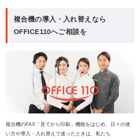
複合機の導入・入れ替えなら
OFFICE110へご相談を
複合機のFAX「見てから印刷」機能をはじめ、日々の使
い方や導入・入れ替えで迷ったときは、私たち