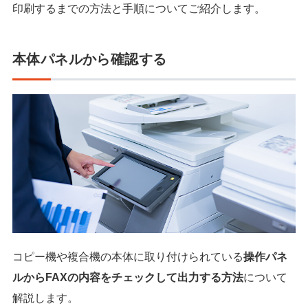
印刷するまでの方法と手順についてご紹介します。
本体パネルから確認する
コピー機や複合機の本体に取り付けられている
操作パネ
ルからFAXの内容をチェックして出力する方法
について
解説します。