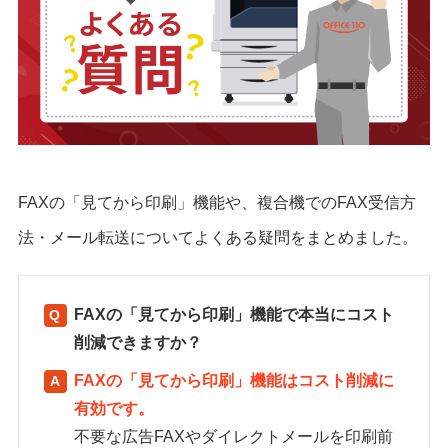
FAXの「見てから印刷」機能や、複合機でのFAX受信方
法・メール転送についてよくある疑問をまとめました。
FAXの「見てから印刷」機能で本当にコスト
削減できますか？
FAXの「見てから印刷」機能はコスト削減に
有効です。
不要な広告FAXやダイレクトメールを印刷前