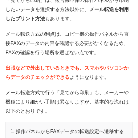
「見てから印刷」は、複合機本体の操作パネルから印刷
したいデータを選択する方法以外に、
メール転送を利用
したプリント方法
もあります。
メール転送方式の利点は、コピー機の操作パネルから直
接FAXのデータの内容を確認する必要がなくなるため、
FAXの確認を行う場所を選ばない点です。
出張などで外出しているときでも、スマホやパソコンか
らデータのチェックができる
ようになります。
メール転送方式で行う「見てから印刷」も、メーカーや
機種により細かい手順は異なりますが、基本的な流れは
以下のとおりです。
操作パネルからFAXデータの転送設定へ遷移する