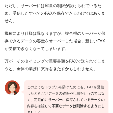
ただし、サーバーには容量の制限が設けられているた
め、受信したすべてのFAXを保存できるわけではありま
せん。
機種により仕様は異なりますが、複合機のサーバーが保
存できるデータの容量をオーバーした場合、新しいFAX
が受信できなくなってしまいます。
万が一そのタイミングで重要書類をFAXで送られてしま
うと、全体の業務に支障をきたすかもしれません。
このようなトラブルを防ぐためにも、FAXを受信
したときだけデータの確認や印刷を行うのではな
く、定期的にサーバーに保存されているデータの
内容を確認して
不要なデータは削除するようにし
ましょう。