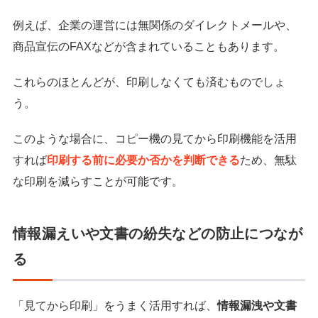
例えば、企業の運営には無関係のダイレクトメールや、
商品宣伝のFAXなどが含まれていることもあります。
これらのほとんどが、印刷しなくても済むものでしょ
う。
このような場合に、コピー機の見てから印刷機能を活用
すれば
印刷する前に必要か否かを判断できる
ため、無駄
な印刷を減らすことが可能です。
情報漏えいや文書の紛失などの防止につなが
る
「見てから印刷」をうまく活用すれば、
情報漏洩や文書