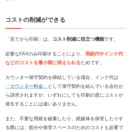
コストの削減ができる
「見てから印刷」は、
コスト削減に役立つ機能
です。
必要なFAXのみ印刷することにより、
用紙代やインク代
などのコストを最小限に抑えられる
ためです。
カウンター保守契約を締結している場合、インク代は
「カウンター料金」
として保守契約を結んでいる会社か
ら請求されますが、いずれにしても印刷の度にコストが
発生することには違いありません。
また、不要な用紙を破棄したり、紙媒体を保管したりす
る際には、処分や保管スペースのためのコストも必要で