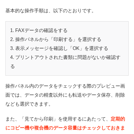
基本的な操作手順は、以下のとおりです。
FAXデータの確認をする
操作パネルから「印刷する」を選択する
表示メッセージを確認し「OK」を選択する
プリントアウトされた書類に問題がないか確認す
る
操作パネル内のデータをチェックする際のプレビュー画
面では、データの精査以外にも転送やデータ保存、削除
なども選択できます。
また、「見てから印刷」を使用するにあたって、
定期的
にコピー機や複合機のデータ容量はチェックしておきま