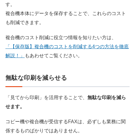
す。
複合機本体にデータを保存することで、これらのコスト
も削減できます。
複合機のコスト削減に役立つ情報を知りたい方は、
「【保存版】複合機のコストを削減する4つの方法を徹底
解説！」
もあわせてご覧ください。
無駄な印刷を減らせる
「見てから印刷」を活用することで、
無駄な印刷を減ら
せます。
コピー機や複合機が受信するFAXは、必ずしも業務に関
係するものばかりではありません。