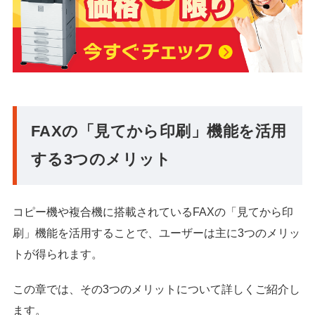
FAXの「見てから印刷」機能を活用
する3つのメリット
コピー機や複合機に搭載されているFAXの「見てから印
刷」機能を活用することで、ユーザーは主に3つのメリッ
トが得られます。
この章では、その3つのメリットについて詳しくご紹介し
ます。