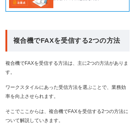
複合機でFAXを受信する2つの方法
複合機でFAXを受信する方法は、主に2つの方法がありま
す。
ワークスタイルにあった受信方法を選ぶことで、業務効
率を向上させられます。
そこでここからは、複合機でFAXを受信する2つの方法に
ついて解説していきます。