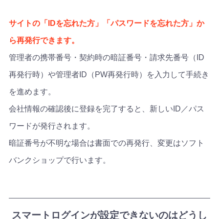
サイトの「IDを忘れた方」「パスワードを忘れた方」か
ら再発行できます。
管理者の携帯番号・契約時の暗証番号・請求先番号（ID
再発行時）や管理者ID（PW再発行時）を入力して手続き
を進めます。
会社情報の確認後に登録を完了すると、新しいID／パス
ワードが発行されます。
暗証番号が不明な場合は書面での再発行、変更はソフト
バンクショップで行います。
スマートログインが設定できないのはどうし