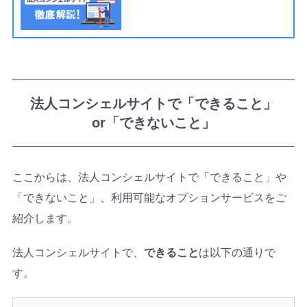
法人コンシェルサイトで「できること」
or「できないこと」
ここからは、法人コンシェルサイトで「できること」や
「できないこと」、利用可能なオプションサービスをご
紹介します。
法人コンシェルサイトで、
できること
は以下の通りで
す。