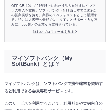
OFFICE110にて21年以上にわたり法人向け通信インフ
ラの導入を支援。ソフトバンク・NTT西日本で全国2位
の営業実績を持ち、業界のスペシャリストとして活躍す
る。特に法人携帯の分野では、提案力とサポート力を強
みに、500超えの企業から支持されている。
詳しいプロフィールを見る
マイソフトバンク（My
SoftBank）とは？
マイソフトバンクは、
ソフトバンクで携帯端末を契約す
ると利用できる会員専用サービス
です。
このサービスを利用することで、利用料金や契約内容の