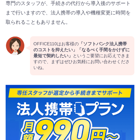
専門のスタッフが、手続きの代行から導入後のサポート
まで行いますので、法人携帯の導入や機種変更に時間を
取られることもありません。
OFFICE110はお客様の
「ソフトバンク法人携帯
のコストを抑えたい」「なるべく手間をかけずに
最短で契約したい」
というご要望にお応えできま
すので、まずはぜひお気軽にお問い合わせくださ
いね。