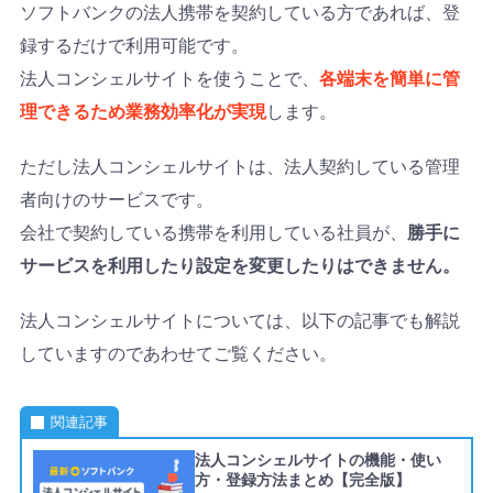
ソフトバンクの法人携帯を契約している方であれば、登
録するだけで利用可能です。
法人コンシェルサイトを使うことで、
各端末を簡単に管
理できるため業務効率化が実現
します。
ただし法人コンシェルサイトは、法人契約している管理
者向けのサービスです。
会社で契約している携帯を利用している社員が、
勝手に
サービスを利用したり設定を変更したりはできません。
法人コンシェルサイトについては、以下の記事でも解説
していますのであわせてご覧ください。
関連記事
法人コンシェルサイトの機能・使い
方・登録方法まとめ【完全版】