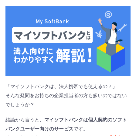
「マイソフトバンクは、法人携帯でも使えるの？」
そんな疑問をお持ちの企業担当者の方も多いのではない
でしょうか？
結論から言うと、
マイソフトバンクは個人契約のソフト
バンクユーザー向けのサービス
です。