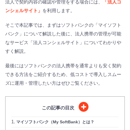
法人で契約内容の確認や管理をする場合には、
「法人コ
ンシェルサイト」
を利用します。
そこで本記事では、まずはソフトバンクの「マイソフト
バンク」について解説した後に、法人携帯の管理が可能
なサービス「法人コンシェルサイト」についてわかりや
すく解説。
最後にはソフトバンクの法人携帯を通常よりも安く契約
できる方法をご紹介するため、低コストで導入しスムー
ズに運用・管理したい方はぜひご覧ください。
この記事の目次
マイソフトバンク（My SoftBank）とは？