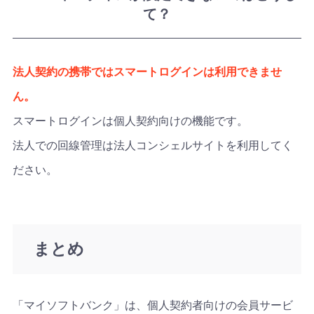
て？
法人契約の携帯ではスマートログインは利用できませ
ん。
スマートログインは個人契約向けの機能です。
法人での回線管理は法人コンシェルサイトを利用してく
ださい。
まとめ
「マイソフトバンク」は、個人契約者向けの会員サービ