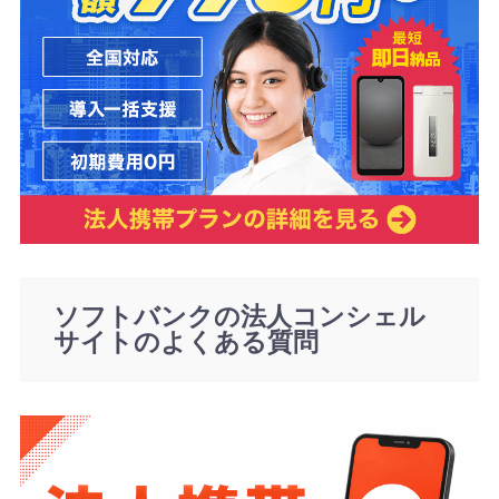
ソフトバンクの法人コンシェル
サイトのよくある質問