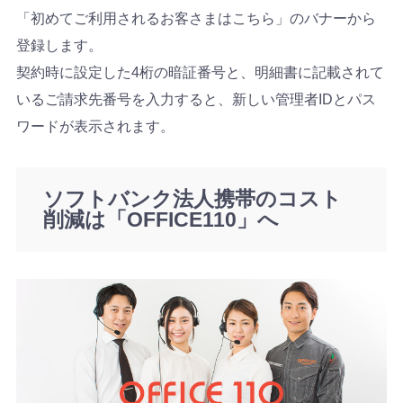
「初めてご利用されるお客さまはこちら」のバナーから
登録します。
契約時に設定した4桁の暗証番号と、明細書に記載されて
いるご請求先番号を入力すると、新しい管理者IDとパス
ワードが表示されます。
ソフトバンク法人携帯のコスト
削減は「OFFICE110」へ