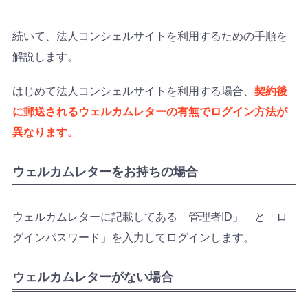
続いて、法人コンシェルサイトを利用するための手順を
解説します。
はじめて法人コンシェルサイトを利用する場合、
契約後
に郵送されるウェルカムレターの有無でログイン方法が
異なります。
ウェルカムレターをお持ちの場合
ウェルカムレターに記載してある「管理者ID」 と「ロ
グインパスワード」を入力してログインします。
ウェルカムレターがない場合