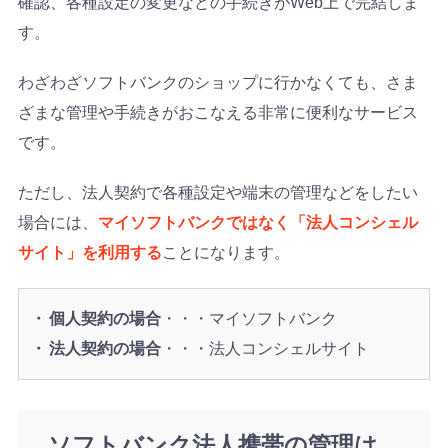
確認、各種設定の変更などの手続きがWeb上で完結しま
す。
わざわざソフトバンクのショップに行かなくても、さま
ざまな管理や手続きがおこなえる非常に便利なサービス
です。
ただし、法人契約で各種設定や端末の管理などをしたい
場合には、
マイソフトバンクではなく「法人コンシェル
サイト」を利用する
ことになります。
個人契約の場合
・・・マイソフトバンク
法人契約の場合
・・・法人コンシェルサイト
ソフトバンク法人携帯の管理は