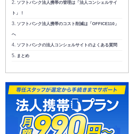
ソフトバンク法人携帯の管理は「法人コンシェルサイ
ト」！
ソフトバンク法人携帯のコスト削減は「OFFICE110」
へ
ソフトバンクの法人コンシェルサイトのよくある質問
まとめ