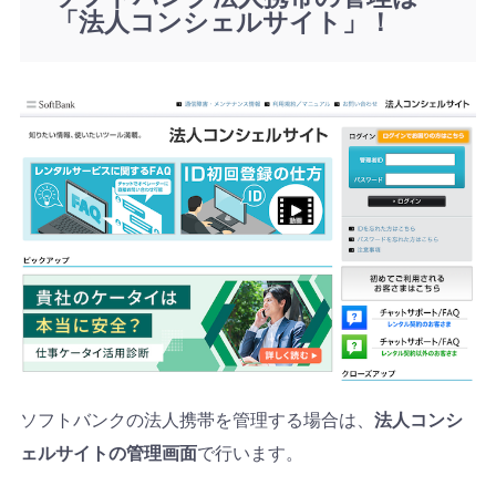
「法人コンシェルサイト」！
ソフトバンクの法人携帯を管理する場合は、
法人コンシ
ェルサイトの管理画面
で行います。