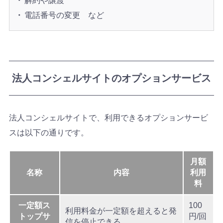
解約や譲渡
電話番号の変更 など
法人コンシェルサイトのオプションサービス
法人コンシェルサイトで、利用できるオプションサービ
スは以下の通りです。
月額
名称
内容
利用
料
一定額ス
100
利用料金が一定額を超えると発
トップサ
円/回
信を停止できる