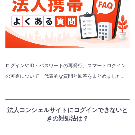
ログインやID・パスワードの再発行、スマートログイン
の可否について、代表的な質問と回答をまとめました。
法人コンシェルサイトにログインできないと
きの対処法は？