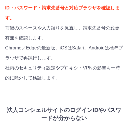
ID・パスワード・請求先番号と対応ブラウザを確認しま
す。
前後のスペースや入力誤りを見直し、請求先番号の変更
有無を確認します。
Chrome／Edgeの最新版、iOSはSafari、Androidは標準ブ
ラウザで再試行します。
社内のセキュリティ設定やプロキシ・VPNの影響も一時
的に除外して検証します。
法人コンシェルサイトのログインIDやパスワ
ードが分からない