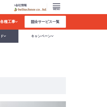
会社情報
MENU
各種工事
全サービス
一覧
イド
キャンペーン