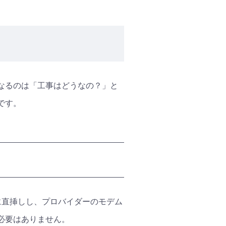
になるのは「工事はどうなの？」と
です。
に直挿しし、プロバイダーのモデム
必要はありません。