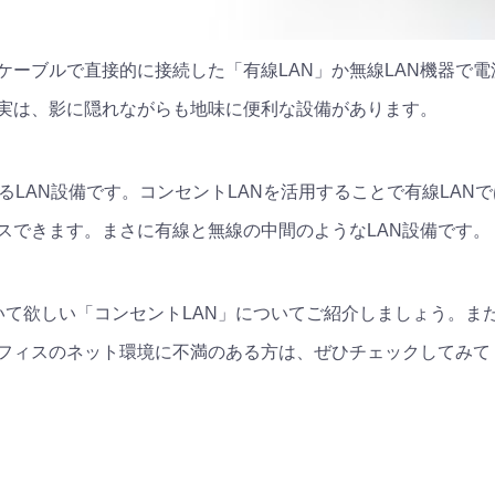
Nケーブルで直接的に接続した「有線LAN」か無線LAN機器で
実は、影に隠れながらも地味に便利な設備があります。
るLAN設備です。コンセントLANを活用することで有線LAN
スできます。まさに有線と無線の中間のようなLAN設備です。
いて欲しい「コンセントLAN」についてご紹介しましょう。また
フィスのネット環境に不満のある方は、ぜひチェックしてみて