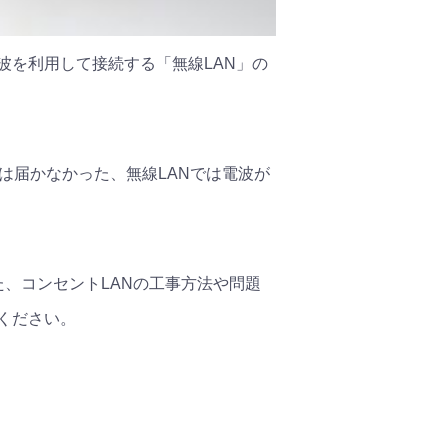
電波を利用して接続する「無線LAN」の
では届かなかった、無線LANでは電波が
、コンセントLANの工事方法や問題
ください。