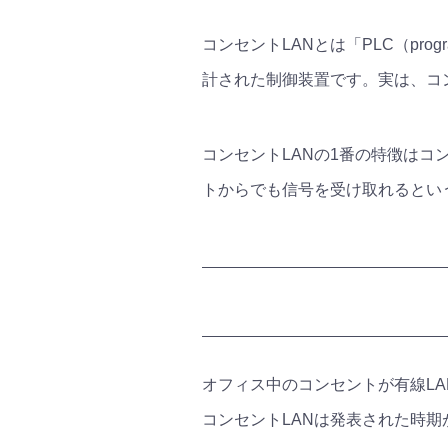
コンセントLANとは「PLC（progr
計された制御装置です。実は、コン
コンセントLANの1番の特徴はコ
トからでも信号を受け取れるとい
オフィス中のコンセントが有線L
コンセントLANは発表された時