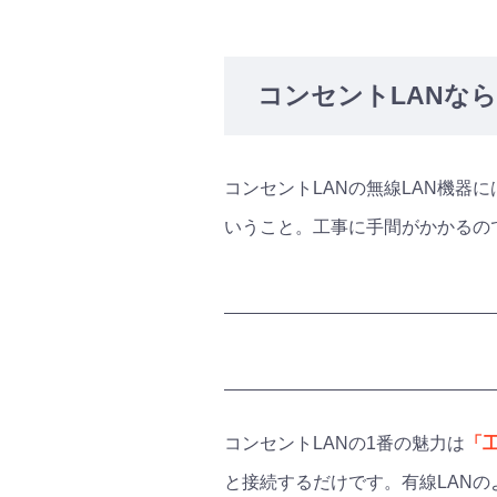
コンセントLANな
コンセントLANの無線LAN機
いうこと。工事に手間がかかるの
コンセントLANの1番の魅力は
「
と接続するだけです。有線LAN