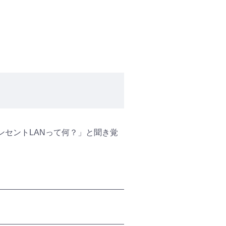
ンセントLANって何？」と聞き覚
。