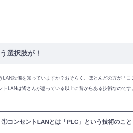
いう選択肢が！
うLAN設備を知っていますか？おそらく、ほとんどの方が「コ
ントLANは皆さんが思っている以上に昔からある技術なのです
①コンセントLANとは「PLC」という技術のこと