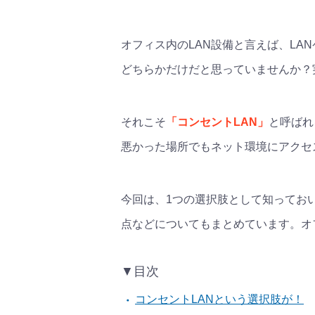
オフィス内のLAN設備と言えば、LA
どちらかだけだと思っていませんか？
それこそ
「コンセントLAN」
と呼ばれ
悪かった場所でもネット環境にアクセ
今回は、1つの選択肢として知ってお
点などについてもまとめています。オ
▼目次
コンセントLANという選択肢が！