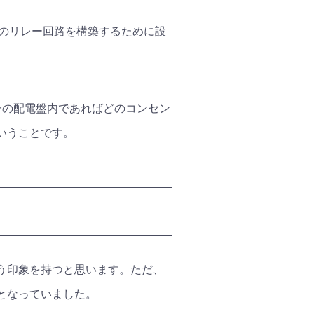
主に地点間のリレー回路を構築するために設
一の配電盤内であればどのコンセン
いうことです。
う印象を持つと思います。ただ、
となっていました。