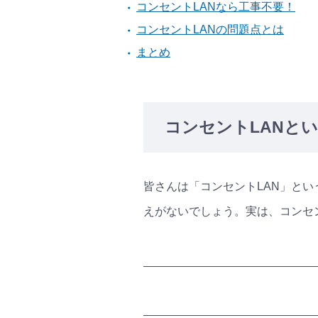
コンセントLANなら工事不要！
コンセントLANの問題点とは
まとめ
コンセントLANと
皆さんは「コンセントLAN」とい
えがないでしょう。実は、コンセ