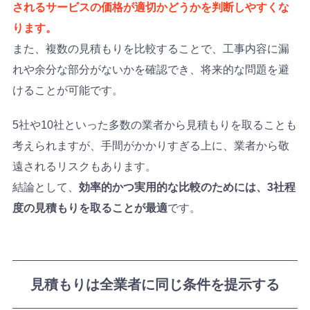
されるサービスの価格が適切かどうかを判断しやすくな
ります。
また、複数の見積もりを比較することで、工事内容に漏
れや余分な部分がないかを確認でき、将来的な問題を避
けることが可能です。
5社や10社といった多数の業者から見積もりを取ることも
考えられますが、手間がかかりすぎる上に、業者から敬
遠されるリスクもあります。
結論として、
効率的かつ実用的な比較のためには、3社程
度の見積もりを取ることが最適
です。
見積もりは全業者に同じ条件を提示する