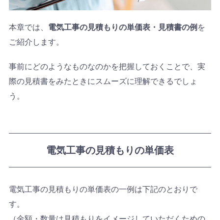
本章では、
電気工事の見積もりの単価表・見積書の例
を
ご紹介します。
事前にどのようなものなのかを把握しておくことで、実
際の見積書をみたときにスムーズに理解できるでしょ
う。
電気工事の見積もりの単価表
電気工事の見積もりの単価表の一例は下記のとおりで
す。
（金額・数量は見積もりをイメージしていただくための