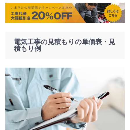
電気工事の見積もりの単価表・見
積もり例