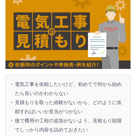
電気工事を依頼したいけど、初めてで何から始め
たら良いのかわからない
見積もりを取った経験がないから、どのように依
頼すればいいか見当がつかない
後で費用や工程の追加がないよう、見積もり段階
でしっかり内容を詰めておきたい