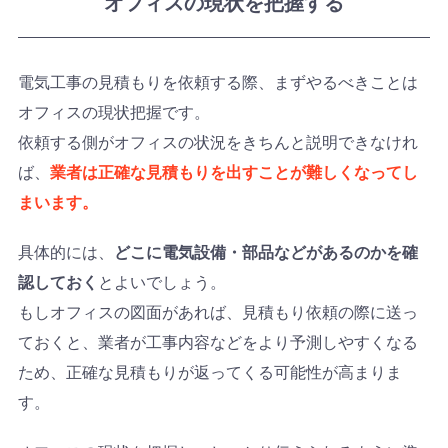
オフィスの現状を把握する
電気工事の見積もりを依頼する際、まずやるべきことは
オフィスの現状把握です。
依頼する側がオフィスの状況をきちんと説明できなけれ
ば、
業者は正確な見積もりを出すことが難しくなってし
まいます。
具体的には、
どこに電気設備・部品などがあるのかを確
認しておく
とよいでしょう。
もしオフィスの図面があれば、見積もり依頼の際に送っ
ておくと、業者が工事内容などをより予測しやすくなる
ため、正確な見積もりが返ってくる可能性が高まりま
す。