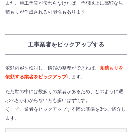
また、施工予算が伝わらなければ、予想以上に高額な見
積もりが作成される可能性もあります。
工事業者をピックアップする
依頼内容を検討し、情報の整理ができれば、
見積もりを
依頼する業者をピックアップ
します。
ただ世の中には数多くの業者があるため、どのように選
ぶべきかわからない方も多いはずです。
そこで、業者をピックアップする際の基準を3つご紹介し
ます。