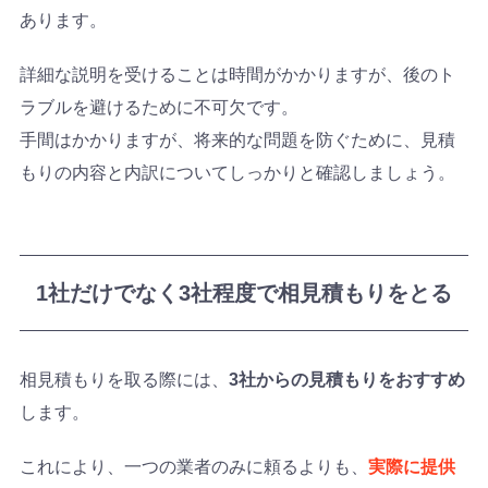
あります。
詳細な説明を受けることは時間がかかりますが、後のト
ラブルを避けるために不可欠です。
手間はかかりますが、将来的な問題を防ぐために、見積
もりの内容と内訳についてしっかりと確認しましょう。
1社だけでなく3社程度で相見積もりをとる
相見積もりを取る際には、
3社からの見積もりをおすすめ
します。
これにより、一つの業者のみに頼るよりも、
実際に提供