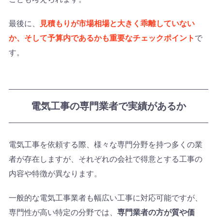
最後に、
見積もりが市場相場と大きく乖離していない
か、そして予算内であるかも重要なチェックポイント
で
す。
電気工事の専門業者で実績があるか
電気工事を依頼する際、様々な専門分野を持つ多くの業
者が存在しますが、それぞれの会社で得意とする工事の
内容や特徴が異なります。
一般的な電気工事業者も幅広い工事に対応可能ですが、
専門性が高い特定の分野では、
専門業者の方が質や価