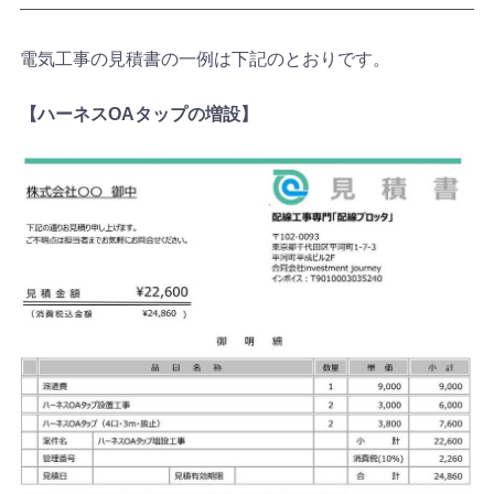
電気工事の見積書の一例は下記のとおりです。
【ハーネスOAタップの増設】