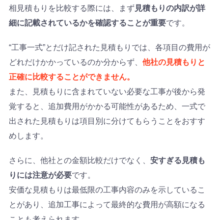
相見積もりを比較する際には、まず
見積もりの内訳が詳
細に記載されているかを確認することが重要
です。
“工事一式”とだけ記された見積もりでは、各項目の費用が
どれだけかかっているのか分からず、
他社の見積もりと
正確に比較することができません。
また、見積もりに含まれていない必要な工事が後から発
覚すると、追加費用がかかる可能性があるため、一式で
出された見積もりは項目別に分けてもらうことをおすす
めします。
さらに、他社との金額比較だけでなく、
安すぎる見積も
りには注意が必要
です。
安価な見積もりは最低限の工事内容のみを示しているこ
とがあり、追加工事によって最終的な費用が高額になる
ことも考えられます。