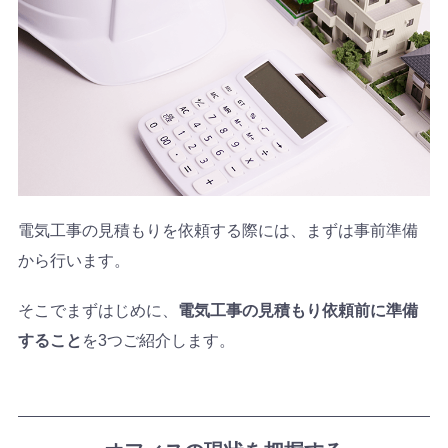
電気工事の見積もりを依頼する際には、まずは事前準備
から行います。
そこでまずはじめに、
電気工事の見積もり依頼前に準備
すること
を3つご紹介します。