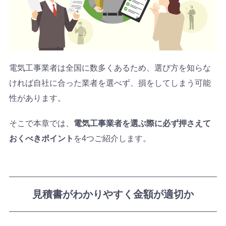
電気工事業者は全国に数多くあるため、選び方を知らな
ければ自社に合った業者を選べず、損をしてしまう可能
性があります。
そこで本章では、
電気工事業者を選ぶ際に必ず押さえて
おくべきポイント
を4つご紹介します。
見積書がわかりやすく金額が適切か