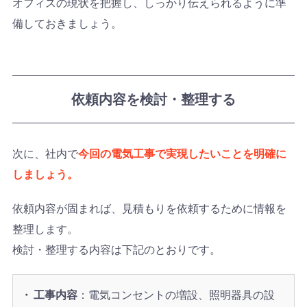
オフィスの現状を把握し、しっかり伝えられるように準
備しておきましょう。
依頼内容を検討・整理する
次に、社内で
今回の電気工事で実現したいことを明確に
しましょう。
依頼内容が固まれば、見積もりを依頼するために情報を
整理します。
検討・整理する内容は下記のとおりです。
工事内容
：電気コンセントの増設、照明器具の設