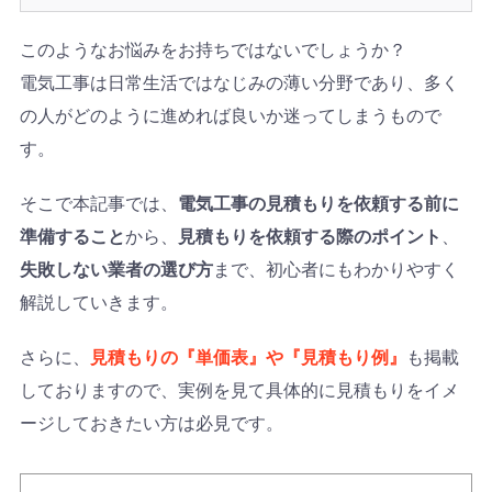
このようなお悩みをお持ちではないでしょうか？
電気工事は日常生活ではなじみの薄い分野であり、多く
の人がどのように進めれば良いか迷ってしまうもので
す。
そこで本記事では、
電気工事の見積もりを依頼する前に
準備すること
から、
見積もりを依頼する際のポイント
、
失敗しない業者の選び方
まで、初心者にもわかりやすく
解説していきます。
さらに、
見積もりの『単価表』や『見積もり例』
も掲載
しておりますので、実例を見て具体的に見積もりをイメ
ージしておきたい方は必見です。