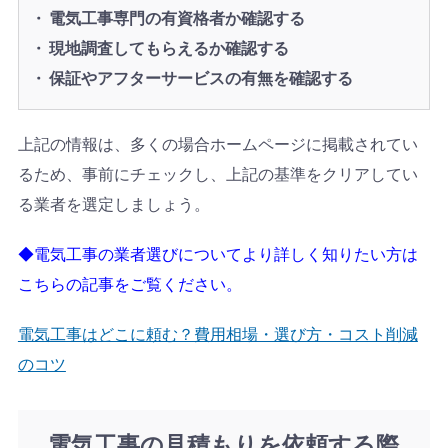
電気工事専門の有資格者か確認する
現地調査してもらえるか確認する
保証やアフターサービスの有無を確認する
上記の情報は、多くの場合ホームページに掲載されてい
るため、事前にチェックし、上記の基準をクリアしてい
る業者を選定しましょう。
◆電気工事の業者選びについてより詳しく知りたい方は
こちらの記事をご覧ください。
電気工事はどこに頼む？費用相場・選び方・コスト削減
のコツ
電気工事の見積もりを依頼する際