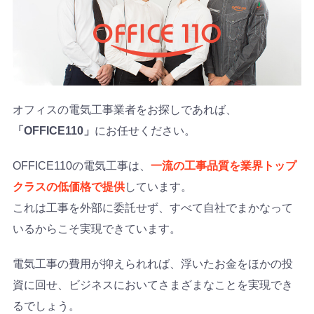
オフィスの電気工事業者をお探しであれば、
「OFFICE110」
にお任せください。
OFFICE110の電気工事は、
一流の工事品質を業界トップ
クラスの低価格で提供
しています。
これは工事を外部に委託せず、すべて自社でまかなって
いるからこそ実現できています。
電気工事の費用が抑えられれば、浮いたお金をほかの投
資に回せ、ビジネスにおいてさまざまなことを実現でき
るでしょう。