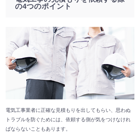
の4つのポイント
電気工事業者に正確な見積もりを出してもらい、思わぬ
トラブルを防ぐためには、依頼する側が気をつけなけれ
ばならないこともあります。