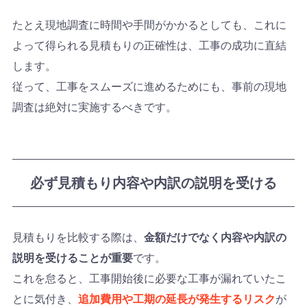
たとえ現地調査に時間や手間がかかるとしても、これに
よって得られる見積もりの正確性は、工事の成功に直結
します。
従って、工事をスムーズに進めるためにも、事前の現地
調査は絶対に実施するべきです。
必ず見積もり内容や内訳の説明を受ける
見積もりを比較する際は、
金額だけでなく内容や内訳の
説明を受けることが重要
です。
これを怠ると、工事開始後に必要な工事が漏れていたこ
とに気付き、
追加費用や工期の延長が発生するリスク
が