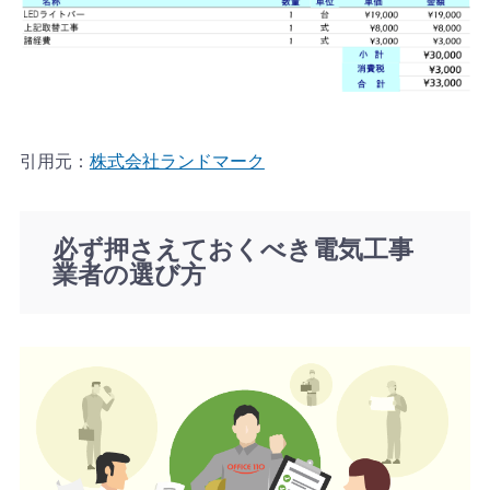
引用元：
株式会社ランドマーク
必ず押さえておくべき電気工事
業者の選び方