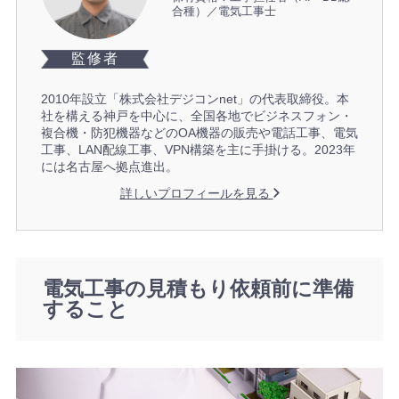
合種）／電気工事士
監修者
2010年設立「株式会社デジコンnet」の代表取締役。本
社を構える神戸を中心に、全国各地でビジネスフォン・
複合機・防犯機器などのOA機器の販売や電話工事、電気
工事、LAN配線工事、VPN構築を主に手掛ける。2023年
には名古屋へ拠点進出。
詳しいプロフィールを見る
電気工事の見積もり依頼前に準備
すること