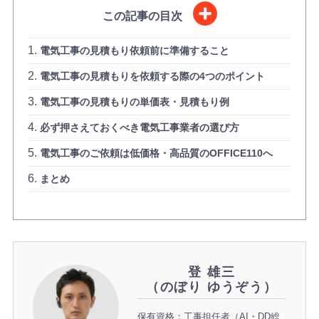
この記事の目次
電気工事の見積もり依頼前に準備すること
電気工事の見積もりを依頼する際の4つのポイント
電気工事の見積もりの単価表・見積もり例
必ず押さえておくべき電気工事業者の選び方
電気工事のご依頼は低価格・高品質のOFFICE110へ
まとめ
登 雄三
（のぼり ゆうぞう）
保有資格：工事担任者（AI・DD総