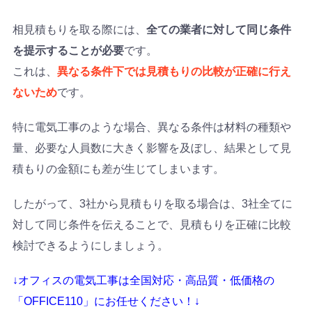
相見積もりを取る際には、
全ての業者に対して同じ条件
を提示することが必要
です。
これは、
異なる条件下では見積もりの比較が正確に行え
ないため
です。
特に電気工事のような場合、異なる条件は材料の種類や
量、必要な人員数に大きく影響を及ぼし、結果として見
積もりの金額にも差が生じてしまいます。
したがって、3社から見積もりを取る場合は、3社全てに
対して同じ条件を伝えることで、見積もりを正確に比較
検討できるようにしましょう。
↓オフィスの電気工事は全国対応・高品質・低価格の
「OFFICE110」にお任せください！↓