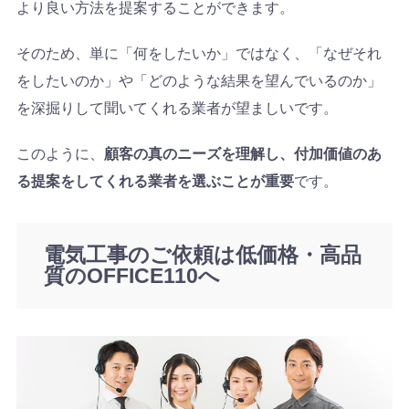
より良い方法を提案することができます。
そのため、単に「何をしたいか」ではなく、「なぜそれ
をしたいのか」や「どのような結果を望んでいるのか」
を深掘りして聞いてくれる業者が望ましいです。
このように、
顧客の真のニーズを理解し、付加価値のあ
る提案をしてくれる業者を選ぶことが重要
です。
電気工事のご依頼は低価格・高品
質のOFFICE110へ