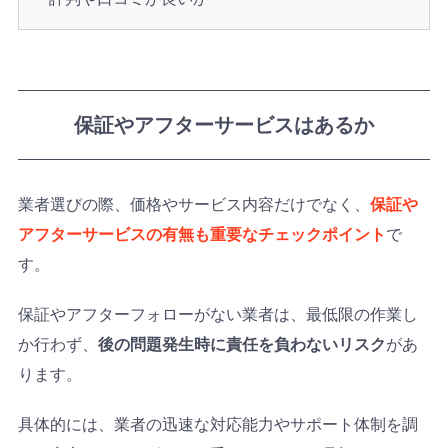
保証やアフターサービスはあるか
業者選びの際、価格やサービス内容だけでなく、
保証や
アフターサービスの有無も重要なチェックポイント
で
す。
保証やアフターフォローがない業者は、最低限の作業し
か行わず、
後の問題発生時に責任を負わないリスク
があ
ります。
具体的には、業者の迅速な対応能力やサポート体制を調