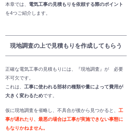
本章では、
電気工事の見積もりを依頼する際のポイント
を4つご紹介します。
現地調査の上で見積もりを作成してもらう
正確な電気工事の見積もりには、『現地調査』が 必要
不可欠です。
これは、
工事に使われる部材の種類や量によって費用が
大きく変わるため
です。
仮に現地調査を省略し、不具合が後から見つかると、
工
事が遅れたり、最悪の場合は工事が実施できない事態に
もなりかねません。