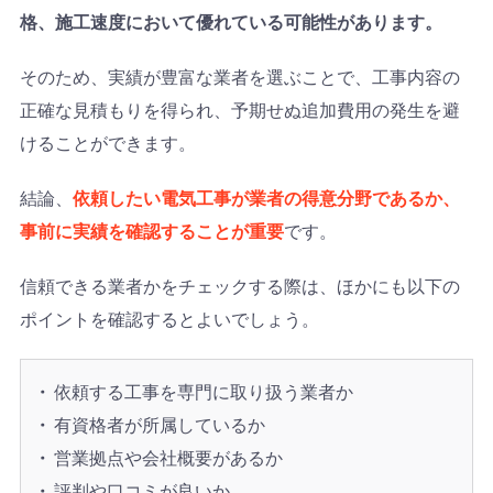
格、施工速度において優れている可能性があります。
そのため、実績が豊富な業者を選ぶことで、工事内容の
正確な見積もりを得られ、予期せぬ追加費用の発生を避
けることができます。
結論、
依頼したい電気工事が業者の得意分野であるか、
事前に実績を確認することが重要
です。
信頼できる業者かをチェックする際は、ほかにも以下の
ポイントを確認するとよいでしょう。
依頼する工事を専門に取り扱う業者か
有資格者が所属しているか
営業拠点や会社概要があるか
評判や口コミが良いか