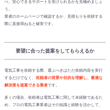
べ、安心できるサポートを受けられるかを見極めましょ
う。
業者のホームページで確認するか、見積もりを依頼する
際に直接尋ねると確実です。
要望に合った提案をしてもらえるか
電気工事を依頼する際、選ぶべきはただ依頼内容を実行
するだけでなく、
依頼者の背景や目的を理解し、最適な
解決策を提案できる業者
です。
多くの場合、依頼者は電気工事に関して未経験であるた
め、プロの電気工事業者はその知識と経験を活かして、