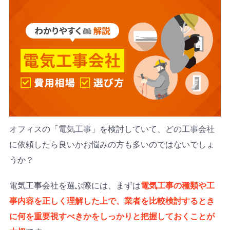
オフィスの「電気工事」を検討していて、どの工事会社
に依頼したら良いかお悩みの方も多いのではないでしょ
うか？
電気工事会社を選ぶ際には、まずは
電気工事の種類や工
事内容を正しく理解した上で、業者を比較検討するとき
に何を重要視すべきかをしっかりと把握しておくことが