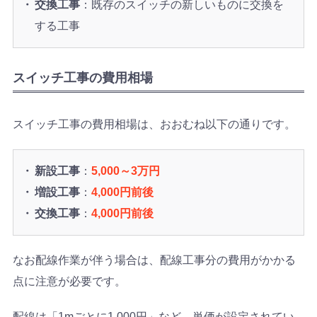
交換工事
：既存のスイッチの新しいものに交換を
する工事
スイッチ工事の費用相場
スイッチ工事の費用相場は、おおむね以下の通りです。
新設工事
：
5,000～3万円
増設工事
：
4,000円前後
交換工事
：
4,000円前後
なお配線作業が伴う場合は、配線工事分の費用がかかる
点に注意が必要です。
配線は「1mごとに1,000円」など、単価が設定されてい