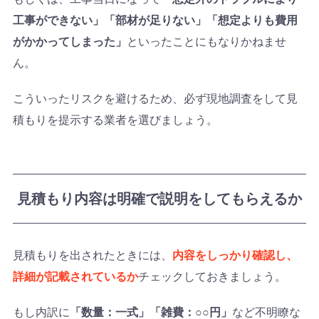
工事ができない」「部材が足りない」「想定よりも費用
がかかってしまった」
といったことにもなりかねませ
ん。
こういったリスクを避けるため、必ず現地調査をして見
積もりを提示する業者を選びましょう。
見積もり内容は明確で説明をしてもらえるか
見積もりを出されたときには、
内容をしっかり確認し、
詳細が記載されているか
チェックしておきましょう。
もし内訳に
「数量：一式」
「雑費：○○円」
など不明瞭な