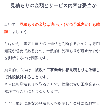
見積もりの金額とサービス内容は妥当か
続いて、
見積もりの金額は適正か（かつ予算内か）も確
認
しましょう。
とはいえ、電気工事の適正価格を判断するためには専門
知識が必要であるため、一般的に見積もりが適正か否か
を判断するのは困難です。
効果的な方法は、
複数の工事業者に相見積もりを依頼し
て比較検討すること
です。
さらに相見積もりを取ることで、価格の安い工事業者へ
依頼することにもつながります。
ただし単純に最安の見積もりを提示した会社に依頼する