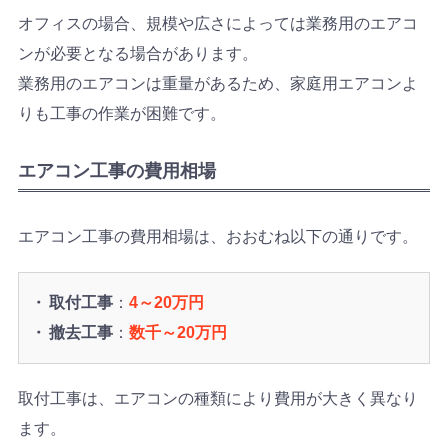
オフィスの場合、規模や広さによっては業務用のエアコ
ンが必要となる場合があります。
業務用のエアコンは重量があるため、家庭用エアコンよ
りも工事の作業が困難です。
エアコン工事の費用相場
エアコン工事の費用相場は、おおむね以下の通りです。
取付工事
：
4～20万円
撤去工事
：
数千～20万円
取付工事は、エアコンの種類により費用が大きく異なり
ます。