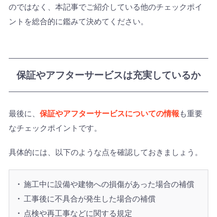
のではなく、本記事でご紹介している他のチェックポイ
ントを総合的に鑑みて決めてください。
保証やアフターサービスは充実しているか
最後に、
保証やアフターサービスについての情報
も重要
なチェックポイントです。
具体的には、以下のような点を確認しておきましょう。
施工中に設備や建物への損傷があった場合の補償
工事後に不具合が発生した場合の補償
点検や再工事などに関する規定