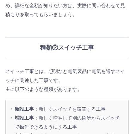
め、詳細な金額が知りたい方は、実際に問い合わせて見
積もりを取ってもらいましょう。
種類②スイッチ工事
スイッチ工事とは、照明など電気製品に電気を通すスイ
ッチに関連した工事です。
主に以下のような種類があります。
新設工事
：新しくスイッチを設置する工事
増設工事
：新しく増やして別の箇所からスイッチ
で操作できるようにする工事