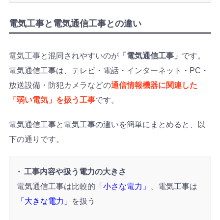
電気工事と電気通信工事との違い
電気工事と混同されやすいのが
「電気通信工事」
です。
電気通信工事は、テレビ・電話・インターネット・PC・
放送設備・防犯カメラなどの
通信情報機器に関連した
「弱い電気」を扱う工事
です。
電気通信工事と電気工事の違いを簡単にまとめると、以
下の通りです。
工事内容や扱う電力の大きさ
電気通信工事は比較的
「小さな電力」
、電気工事は
「大きな電力」
を扱う