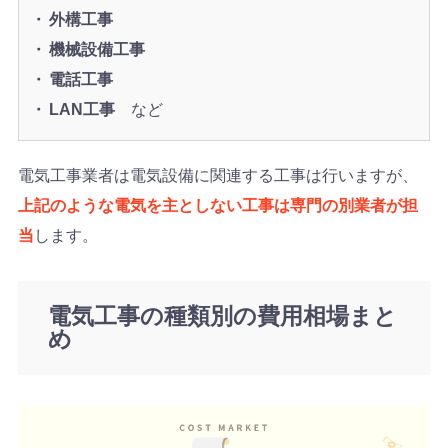
外構工事
機械設備工事
電話工事
LAN工事
など
電気工事業者は電気設備に関連する工事は行いますが、
上記のような電気を主としない工事は専門の別業者が担
当
します。
電気工事の種類別の費用相場まと
め