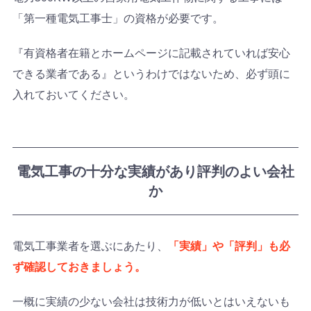
「第一種電気工事士」の資格が必要です。
『有資格者在籍とホームページに記載されていれば安心
できる業者である』というわけではないため、必ず頭に
入れておいてください。
電気工事の十分な実績があり評判のよい会社
か
電気工事業者を選ぶにあたり、
「実績」や「評判」も必
ず確認しておきましょう。
一概に実績の少ない会社は技術力が低いとはいえないも