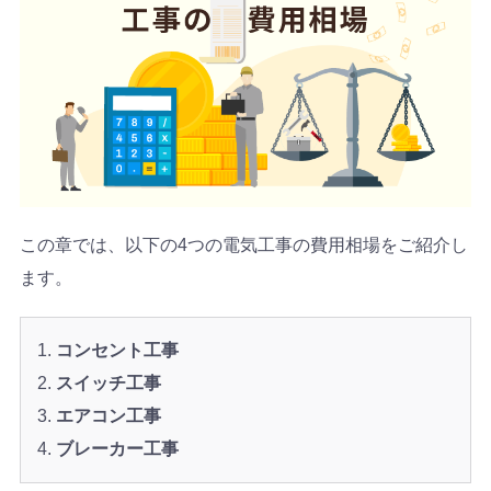
この章では、以下の4つの電気工事の費用相場をご紹介し
ます。
コンセント工事
スイッチ工事
エアコン工事
ブレーカー工事