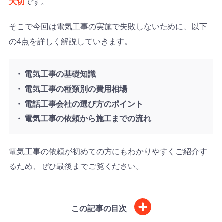
大切
です。
そこで今回は電気工事の実施で失敗しないために、以下
の4点を詳しく解説していきます。
電気工事の基礎知識
電気工事の種類別の費用相場
電話工事会社の選び方のポイント
電気工事の依頼から施工までの流れ
電気工事の依頼が初めての方にもわかりやすくご紹介す
るため、ぜひ最後までご覧ください。
この記事の目次