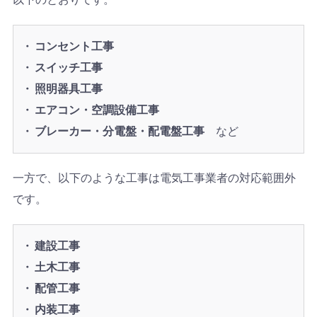
コンセント工事
スイッチ工事
照明器具工事
エアコン・空調設備工事
ブレーカー・分電盤・配電盤工事
など
一方で、以下のような工事は電気工事業者の対応範囲外
です。
建設工事
土木工事
配管工事
内装工事