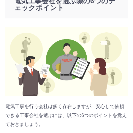
電気工事会社を選ぶ際の6つのチ
ェックポイント
電気工事を行う会社は多く存在しますが、安心して依頼
できる工事会社を選ぶには、以下の6つのポイントを覚え
ておきましょう。