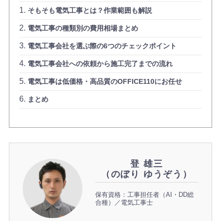
そもそも電気工事とは？作業範囲も解説
電気工事の種類別の費用相場まとめ
電気工事会社を選ぶ際の6つのチェックポイント
電気工事会社への依頼から施工完了までの流れ
電気工事は低価格・高品質のOFFICE110にお任せ
まとめ
登 雄三
（のぼり ゆうぞう）
保有資格：工事担任者（AI・DD総
合種）／電気工事士