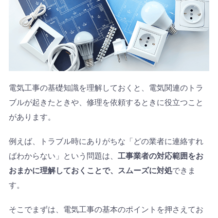
電気工事の基礎知識を理解しておくと、電気関連のトラ
ブルが起きたときや、修理を依頼するときに役立つこと
があります。
例えば、トラブル時にありがちな「どの業者に連絡すれ
ばわからない」という問題は、
工事業者の対応範囲をお
おまかに理解しておくことで、スムーズに対処
できま
す。
そこでまずは、電気工事の基本のポイントを押さえてお