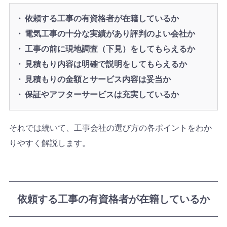
依頼する工事の有資格者が在籍しているか
電気工事の十分な実績があり評判のよい会社か
工事の前に現地調査（下見）をしてもらえるか
見積もり内容は明確で説明をしてもらえるか
見積もりの金額とサービス内容は妥当か
保証やアフターサービスは充実しているか
それでは続いて、工事会社の選び方の各ポイントをわか
りやすく解説します。
依頼する工事の有資格者が在籍しているか