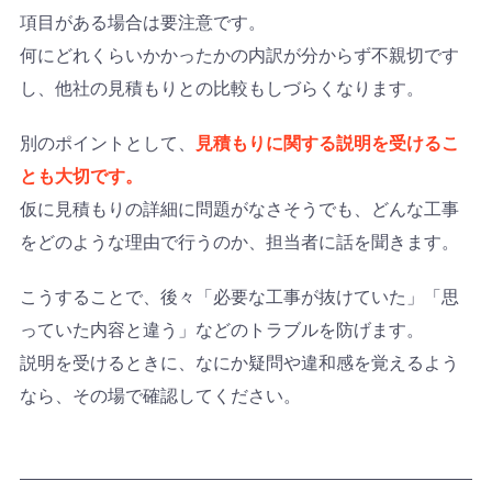
項目がある場合は要注意です。
何にどれくらいかかったかの内訳が分からず不親切です
し、他社の見積もりとの比較もしづらくなります。
別のポイントとして、
見積もりに関する説明を受けるこ
とも大切です。
仮に見積もりの詳細に問題がなさそうでも、どんな工事
をどのような理由で行うのか、担当者に話を聞きます。
こうすることで、後々「必要な工事が抜けていた」「思
っていた内容と違う」などのトラブルを防げます。
説明を受けるときに、なにか疑問や違和感を覚えるよう
なら、その場で確認してください。