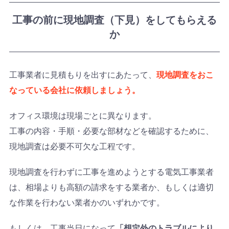
工事の前に現地調査（下見）をしてもらえる
か
工事業者に見積もりを出すにあたって、
現地調査をおこ
なっている会社に依頼しましょう。
オフィス環境は現場ごとに異なります。
工事の内容・手順・必要な部材などを確認するために、
現地調査は必要不可欠な工程です。
現地調査を行わずに工事を進めようとする電気工事業者
は、相場よりも高額の請求をする業者か、もしくは適切
な作業を行わない業者かのいずれかです。
もしくは、工事当日になって
「想定外のトラブルにより