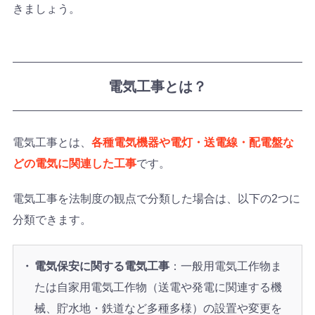
きましょう。
電気工事とは？
電気工事とは、
各種電気機器や電灯・送電線・配電盤な
どの電気に関連した工事
です。
電気工事を法制度の観点で分類した場合は、以下の2つに
分類できます。
電気保安に関する電気工事
：一般用電気工作物ま
たは自家用電気工作物（送電や発電に関連する機
械、貯水地・鉄道など多種多様）の設置や変更を