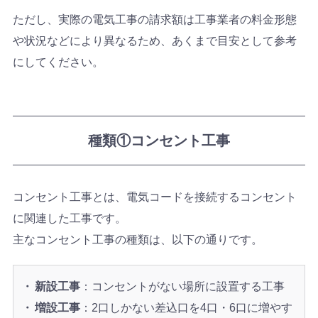
ただし、実際の電気工事の請求額は工事業者の料金形態
や状況などにより異なるため、あくまで目安として参考
にしてください。
種類①コンセント工事
コンセント工事とは、電気コードを接続するコンセント
に関連した工事です。
主なコンセント工事の種類は、以下の通りです。
新設工事
：コンセントがない場所に設置する工事
増設工事
：2口しかない差込口を4口・6口に増やす