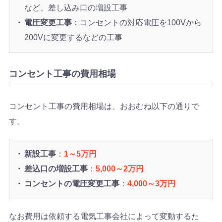
など、差し込み口の増設工事
電圧変更工事
：コンセントの対応電圧を100Vから
200Vに変更するなどの工事
コンセント工事の費用相場
コンセント工事の費用相場は、おおむね以下の通りで
す。
新設工事
：
1～5万円
差込口の増設工事
：
5,000～2万円
コンセントの電圧変更工事
：
4,000～3万円
なお費用は依頼する電気工事会社によって変動するた