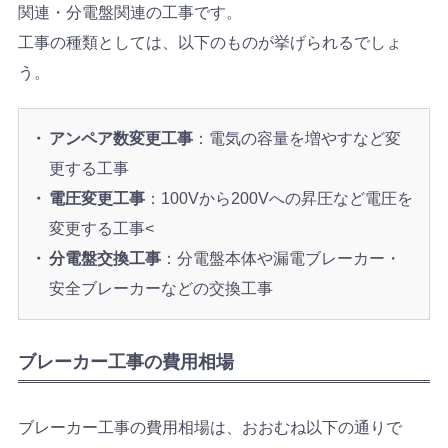
関連・分電盤関連の工事です。
工事の種類としては、以下のものが挙げられるでしょ
う。
アンペア数変更工事
：電気の容量を増やすなど変
更する工事
電圧変更工事
：100Vから200Vへの昇圧など電圧を
変更する工事<
分電盤交換工事
：分電盤本体や漏電ブレーカー・
安全ブレーカーなどの交換工事
ブレーカー工事の費用相場
ブレーカー工事の費用相場は、おおむね以下の通りで