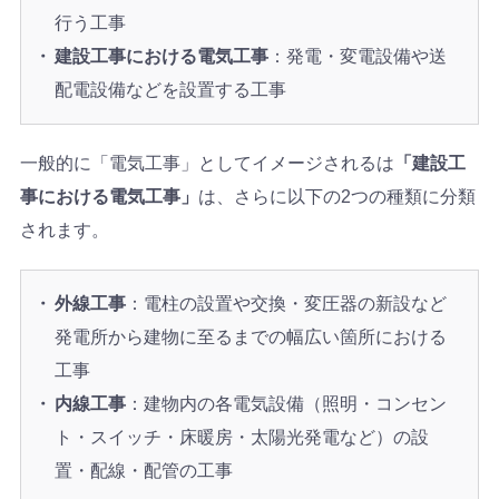
行う工事
建設工事における電気工事
：発電・変電設備や送
配電設備などを設置する工事
一般的に「電気工事」としてイメージされるは
「建設工
事における電気工事」
は、さらに以下の2つの種類に分類
されます。
外線工事
：電柱の設置や交換・変圧器の新設など
発電所から建物に至るまでの幅広い箇所における
工事
内線工事
：建物内の各電気設備（照明・コンセン
ト・スイッチ・床暖房・太陽光発電など）の設
置・配線・配管の工事