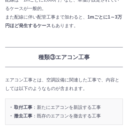
るケースが一般的。
また配線に伴い配管工事まで加わると、
1mごとに1～3万
円ほど発生するケース
もあります。
種類③エアコン工事
エアコン工事とは、空調設備に関連した工事で、内容と
しては以下のようなものが含まれます。
取付工事
：新たにエアコンを新設する工事
撤去工事
：既存のエアコンを撤去する工事