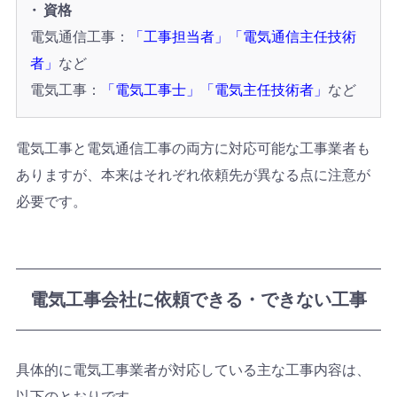
資格
電気通信工事：
「工事担当者」「電気通信主任技術
者」
など
電気工事：
「電気工事士」「電気主任技術者」
など
電気工事と電気通信工事の両方に対応可能な工事業者も
ありますが、本来はそれぞれ依頼先が異なる点に注意が
必要です。
電気工事会社に依頼できる・できない工事
具体的に電気工事業者が対応している主な工事内容は、
以下のとおりです。