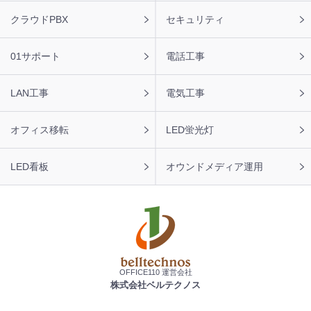
ビ
クラウドPBX
セキュリティ
01サポート
電話工事
LAN工事
電気工事
オフィス移転
LED蛍光灯
LED看板
オウンドメディア運用
OFFICE110 運営会社
株式会社ベルテクノス