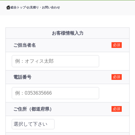
総合トップ
お見積り・お問い合わせ
お客様情報入力
ご担当者名
必須
電話番号
必須
ご住所（都道府県）
必須