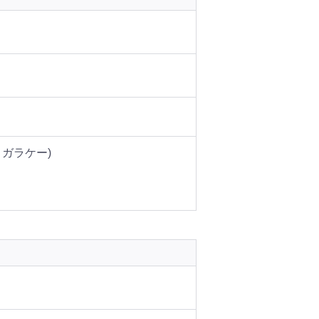
ガラケー)