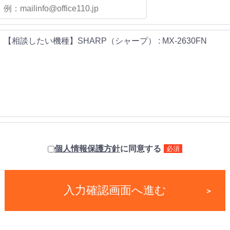
個人情報保護方針
に同意する
必須